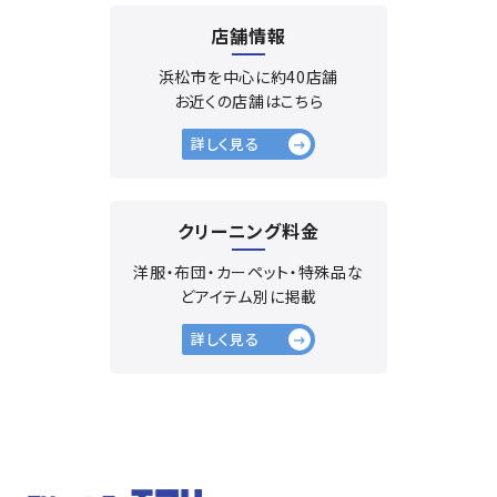
店舗情報
浜松市を中心に約40店舗
お近くの店舗はこちら
詳しく見る
クリーニング料金
洋服・布団・カーペット・特殊品な
ど
アイテム別に掲載
詳しく見る