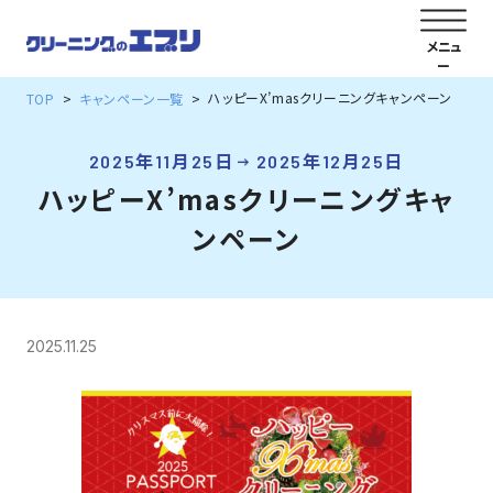
ハッピーX’masクリーニングキャンペーン
TOP
キャンペーン一覧
2025年11月25日
2025年12月25日
ハッピーX’masクリーニングキャ
ンペーン
2025.11.25