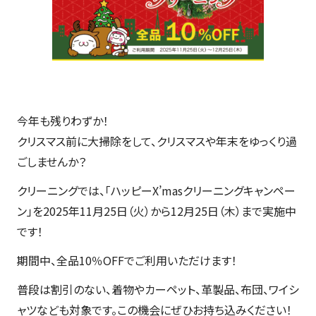
今年も残りわずか！
クリスマス前に大掃除をして、クリスマスや年末をゆっくり過
ごしませんか？
クリーニングでは、「ハッピーX’masクリーニングキャンペー
ン」を2025年11月25日（火）から12月25日（木）まで実施中
です！
期間中、全品10％OFFでご利用いただけます！
普段は割引のない、着物やカーペット、革製品、布団、ワイシ
ャツなども対象です。この機会にぜひお持ち込みください！