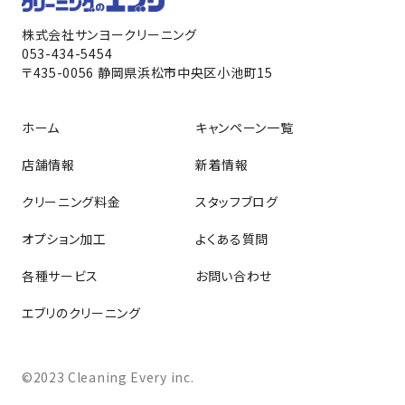
株式会社サンヨークリーニング
053-434-5454
〒435-0056 静岡県浜松市中央区小池町15
ホーム
キャンペーン一覧
店舗情報
新着情報
クリーニング料金
スタッフブログ
オプション加工
よくある質問
各種サービス
お問い合わせ
エブリのクリーニング
©2023 Cleaning Every inc.