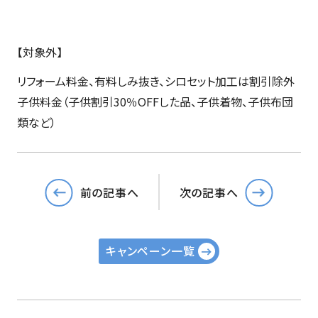
【対象外】
リフォーム料金、有料しみ抜き、シロセット加工は割引除外
子供料金（子供割引30％OFFした品、子供着物、子供布団
類など）
前の記事へ
次の記事へ
キャンペーン一覧