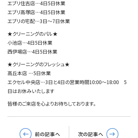
エブリ住吉店…4日5日休業
エブリ高塚店…4日5日休業
エブリの宅配…3日～7日休業
★クリーニングのパル★
小池店…4日5日休業
西伊場店…4日5日休業
★クリーニングのフレッシュ★
高丘本店 …5日休業
エクセル中央店…3日と4日の営業時間10:00～18:00 5
日はお休みいたします
皆様のご来店を心よりお待ちしております。
前の記事へ
次の記事へ