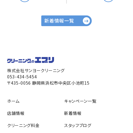
新着情報一覧
株式会社サンヨークリーニング
053-434-5454
〒435-0056 静岡県浜松市中央区小池町15
ホーム
キャンペーン一覧
店舗情報
新着情報
クリーニング料金
スタッフブログ