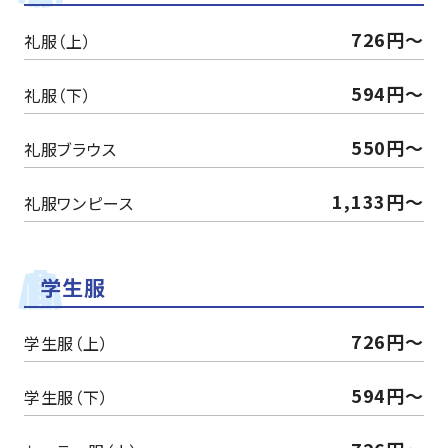
726円～
礼服（上）
594円～
礼服（下）
550円～
礼服ブラウス
1,133円～
礼服ワンピース
学生服
726円～
学生服（上）
594円～
学生服（下）