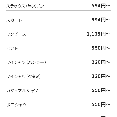
594円～
スラックス・半ズボン
594円～
スカート
1,133円～
ワンピース
550円～
ベスト
220円〜
ワイシャツ（ハンガー）
220円〜
ワイシャツ（タタミ）
550円～
カジュアルシャツ
550円～
ポロシャツ