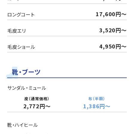
17,600円～
ロングコート
3,520円〜
毛皮エリ
4,950円～
毛皮ショール
靴・ブーツ
サンダル・ミュール
2,772円～
1,386円～
靴・ハイヒール