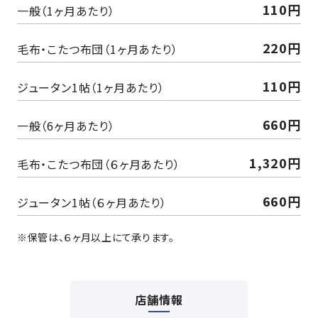
110円
一般（1ヶ月あたり）
220円
毛布・こたつ布団（1ヶ月あたり）
110円
ジュータン1帖（1ヶ月あたり）
660円
一般（6ヶ月あたり）
1,320円
毛布・こたつ布団（６ヶ月あたり）
660円
ジュータン1帖（６ヶ月あたり）
※保管は、６ヶ月以上にて承ります。
店舗情報