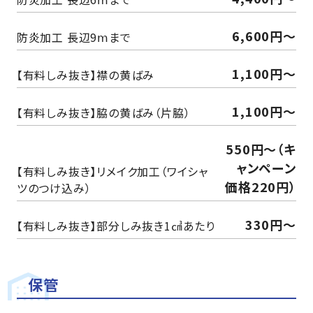
6,600円～
防炎加工 長辺9ⅿまで
1,100円〜
【有料しみ抜き】襟の黄ばみ
1,100円〜
【有料しみ抜き】脇の黄ばみ（片脇）
550円〜（キ
ャンペーン
【有料しみ抜き】リメイク加工（ワイシャ
価格220円）
ツのつけ込み）
330円〜
【有料しみ抜き】部分しみ抜き1㎤あたり
保管