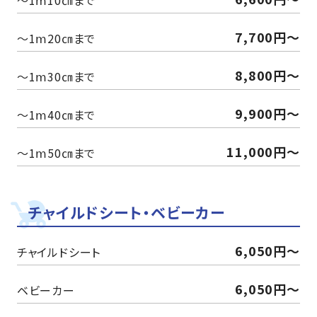
～1ⅿ10㎝まで
7,700円〜
～1ⅿ20㎝まで
8,800円〜
～1ⅿ30㎝まで
9,900円〜
～1ⅿ40㎝まで
11,000円〜
～1ⅿ50㎝まで
チャイルドシート・ベビーカー
6,050円〜
チャイルドシート
6,050円〜
ベビーカー