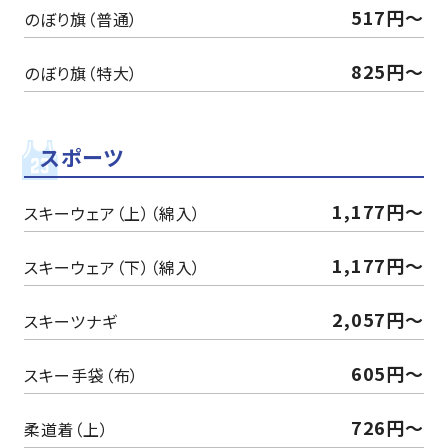
517円～
のぼり旗（普通）
825円～
のぼり旗（特大）
スポーツ
1,177円～
スキーウェア（上）（綿入）
1,177円～
スキーウェア（下）（綿入）
2,057円～
スキーツナギ
605円～
スキー手袋（布）
726円～
柔道着（上）