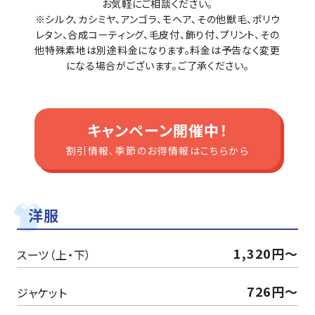
お気軽にご相談ください。
※シルク、カシミヤ、アンゴラ、モヘア、その他獣毛、ポリウ
レタン、合成コーティング、毛皮付、飾り付、プリント、その
他特殊素地は別途料金になります。料金は予告なく変更
になる場合がございます。ご了承ください。​
キャンペーン開催中！
割引情報、季節のお得情報はこちらから
洋服
1,320円～
スーツ（上・下）
726円～
ジャケット