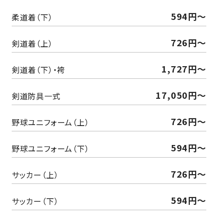
594円～
柔道着（下）
726円～
剣道着（上）
1,727円～
剣道着（下）・袴
17,050円〜
剣道防具一式
726円～
野球ユニフォーム（上）
594円～
野球ユニフォーム（下）
726円～
サッカー（上）
594円～
サッカー（下）