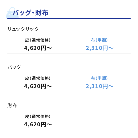
バッグ・財布
リュックサック
4,620円～
2,310円〜
バッグ
4,620円〜
2,310円〜
財布
4,620円〜