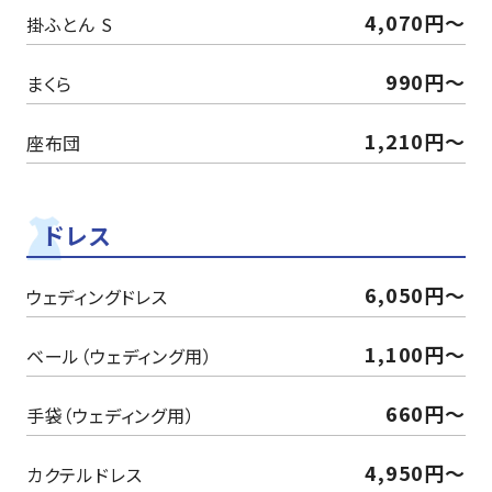
4,070円〜
掛ふとん S
990円〜
まくら
1,210円〜
座布団
ドレス
6,050円〜
ウェディングドレス
1,100円〜
ベール（ウェディング用）
660円〜
手袋（ウェディング用）
4,950円〜
カクテルドレス