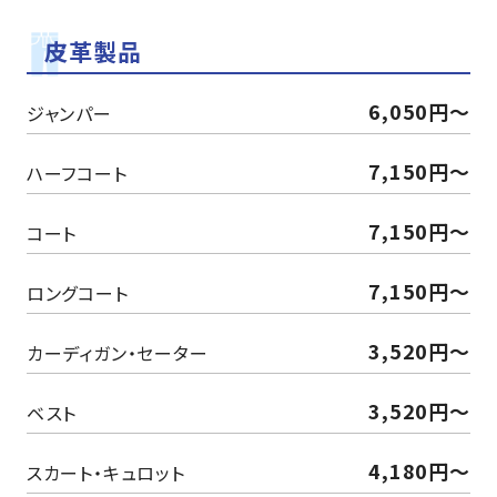
皮革製品
6,050円～
ジャンパー
7,150円～
ハーフコート
7,150円～
コート
7,150円～
ロングコート
3,520円〜
カーディガン・セーター
3,520円〜
ベスト
4,180円〜
スカート・キュロット