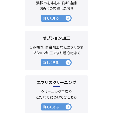
浜松市を中心に約40店舗
お近くの店舗はこちら
詳しく見る
オプション加工
しみ抜き、防虫加工などエブリのオ
プション加工でより着心地よく
詳しく見る
エブリのクリーニング
クリーニング工程や
こだわりについてはこちら
詳しく見る