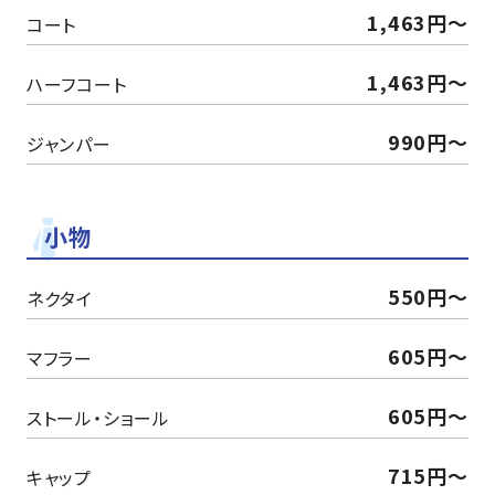
1,463円～
コート
1,463円～
ハーフコート
990円～
ジャンパー
小物
550円～
ネクタイ
605円～
マフラー
605円～
ストール・ショール
715円～
キャップ