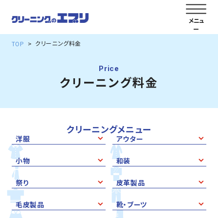
クリーニング料金
TOP
Price
クリーニング料金
クリーニングメニュー
洋服
アウター
小物
和装
祭り
皮革製品
毛皮製品
靴・ブーツ