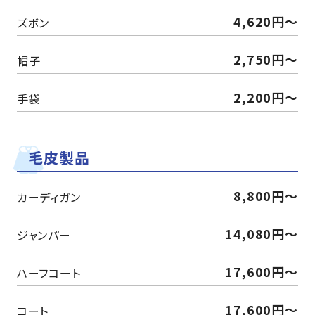
4,620円〜
ズボン
2,750円〜
帽子
2,200円～
手袋
毛皮製品
8,800円〜
カーディガン
14,080円～
ジャンパー
17,600円～
ハーフコート
17,600円～
コート