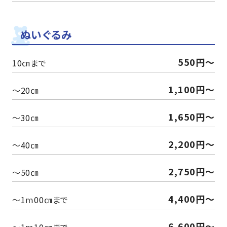
ぬいぐるみ
550円〜
10㎝まで
1,100円〜
～20㎝
1,650円〜
～30㎝
2,200円〜
～40㎝
2,750円〜
～50㎝
4,400円〜
～1ⅿ00㎝まで
6,600円〜