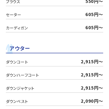
550円～
ブラウス
605円～
セーター
605円～
カーディガン
アウター
2,915円～
ダウンコート
2,915円～
ダウンハーフコート
2,915円～
ダウンジャケット
2,090円～
ダウンベスト