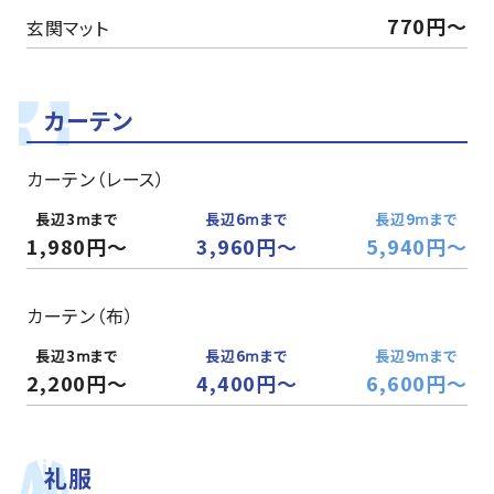
770円〜
玄関マット
カーテン
カーテン（レース）
1,980円～
3,960円～
5,940円〜
カーテン（布）
2,200円～
4,400円～
6,600円～
礼服