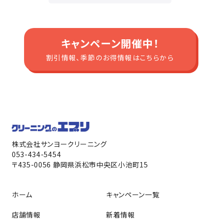
キャンペーン開催中！
割引情報、季節のお得情報はこちらから
株式会社サンヨークリーニング
053-434-5454
〒435-0056 静岡県浜松市中央区小池町15
ホーム
キャンペーン一覧
店舗情報
新着情報