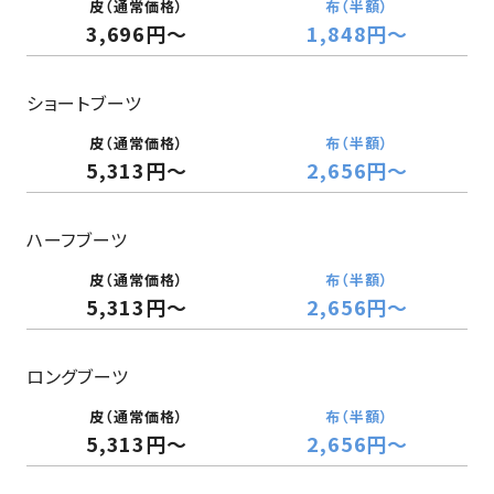
3,696円〜
1,848円〜
ショートブーツ
5,313円〜
2,656円〜
ハーフブーツ
5,313円〜
2,656円〜
ロングブーツ
5,313円〜
2,656円〜