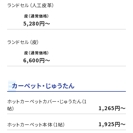
ランドセル（人工皮革）
5,280円〜
ランドセル（皮）
6,600円〜
カーペット・じゅうたん
ホットカーペットカバー・じゅうたん（1
1,265円〜
帖）
1,925円〜
ホットカーペット本体（1帖）