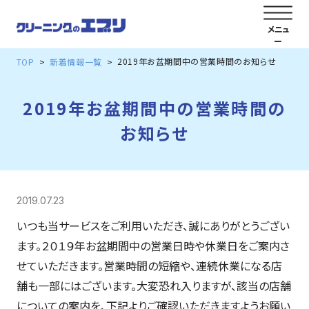
2019年お盆期間中の営業時間のお知らせ
TOP
新着情報一覧
2019年お盆期間中の営業時間の
お知らせ
2019.07.23
いつも当サービスをご利用いただき、誠にありがとうござい
ます。２０１９年お盆期間中の営業日時や休業日をご案内さ
せていただきます。営業時間の短縮や、連続休業になる店
舗も一部にはございます。大変恐れ入りますが、該当の店舗
についての案内を、下記よりご確認いただきますようお願い