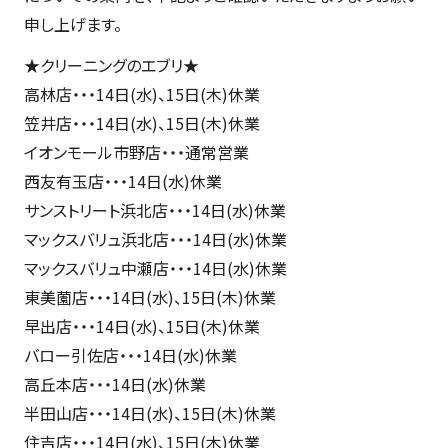
申し上げます。
★クリーニングのエブリ★
高林店・・・14日(水)、15日(木)休業
笠井店・・・14日(水)、15日(木)休業
イオンモール市野店・・・通常営業
西友有玉店・・・14日(水)休業
サンストリート浜北店・・・14日(水)休業
マックスバリュ浜北店・・・14日(水)休業
マックスバリュ中瀬店・・・14日(水)休業
東美薗店・・・14日(水)、15日(木)休業
早出店・・・14日(水)、15日(木)休業
バロー引佐店・・・14日(水)休業
高丘本店・・・14日(水)休業
半田山店・・・14日(水)、15日(木)休業
住吉店・・・14日(水)、15日(木)休業