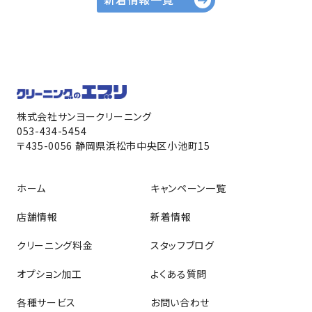
株式会社サンヨークリーニング
053-434-5454
〒435-0056 静岡県浜松市中央区小池町15
ホーム
キャンペーン一覧
店舗情報
新着情報
クリーニング料金
スタッフブログ
オプション加工
よくある質問
各種サービス
お問い合わせ