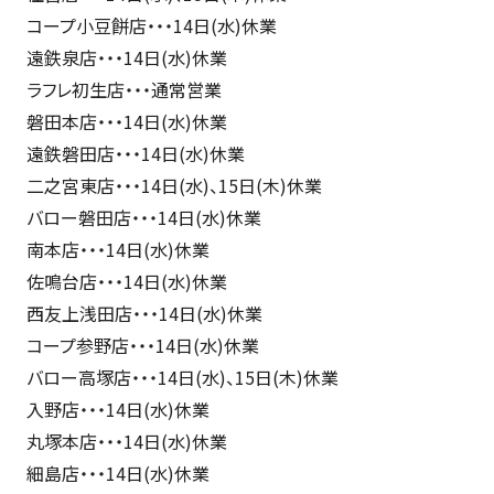
コープ小豆餅店・・・14日(水)休業
遠鉄泉店・・・14日(水)休業
ラフレ初生店・・・通常営業
磐田本店・・・14日(水)休業
遠鉄磐田店・・・14日(水)休業
二之宮東店・・・14日(水)、15日(木)休業
バロー磐田店・・・14日(水)休業
南本店・・・14日(水)休業
佐鳴台店・・・14日(水)休業
西友上浅田店・・・14日(水)休業
コープ参野店・・・14日(水)休業
バロー高塚店・・・14日(水)、15日(木)休業
入野店・・・14日(水)休業
丸塚本店・・・14日(水)休業
細島店・・・14日(水)休業