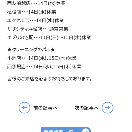
西友船越店・・・14日(水)休業
植松店・・・14日(水)休業
エクセル店・・・14日(水)休業
ザザシティ浜松店・・・通常営業
エブリの宅配・・・11日(日)～15日(木)休業
★クリーニングのパル★
小池店・・・14日(水)、15日(木)休業
西伊場店・・・14日(水)、15日(木)休業
皆様のご来店を心よりお待ちしております。
前の記事へ
次の記事へ
新着情報一覧