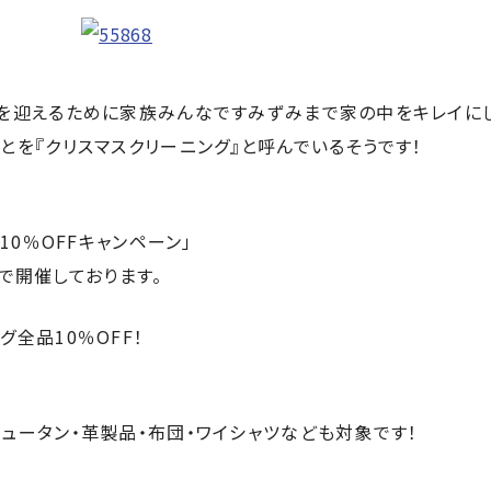
を迎えるために家族みんなですみずみまで家の中をキレイにし
とを『クリスマスクリーニング』と呼んでいるそうです！
10％OFFキャンペーン」
)まで開催しております。
全品10％OFF！
ュータン・革製品・布団・ワイシャツなども対象です！