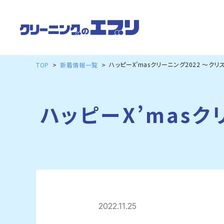
ハッピーX’masクリーニング2022 ～ク
TOP
新着情報一覧
ハッピーX’mas
2022.11.25