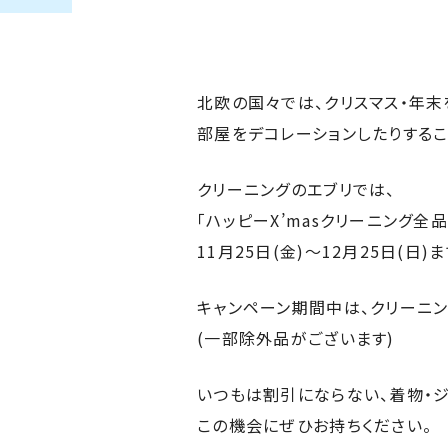
北欧の国々では、クリスマス・年末
部屋をデコレーションしたりするこ
クリーニングのエブリでは、
「ハッピーX’masクリーニング全品
11月25日(金)〜12月25日(日
キャンペーン期間中は、クリーニング
(一部除外品がございます)
いつもは割引にならない、着物・ジ
この機会にぜひお持ちください。