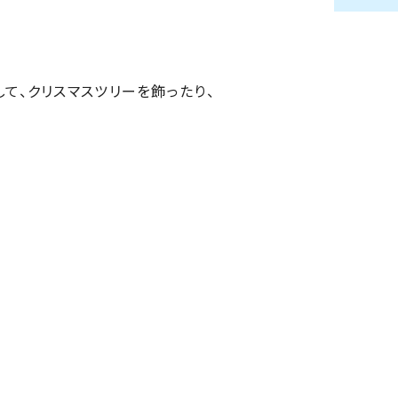
て、クリスマスツリーを飾ったり、