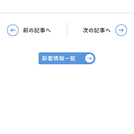
前の記事へ
次の記事へ
新着情報一覧