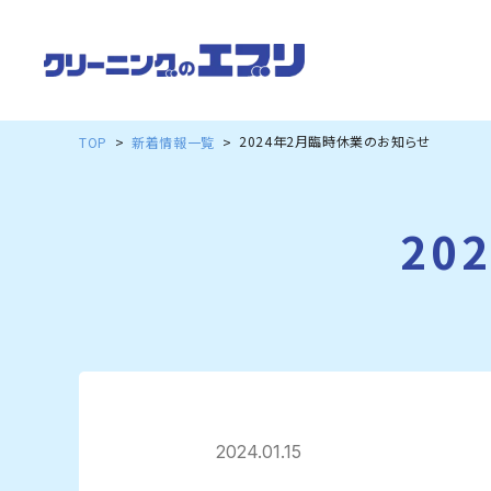
2024年2月臨時休業のお知らせ
TOP
新着情報一覧
20
2024.01.15