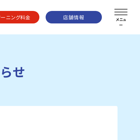
リーニング料金
店舗情報
知らせ