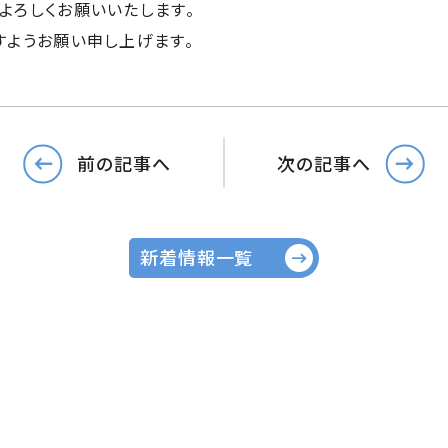
よろしくお願いいたします。
すようお願い申し上げます。
前の記事へ
次の記事へ
新着情報一覧