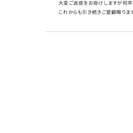
大変ご迷惑をお掛けしますが何卒
これからも引き続きご愛顧賜りま