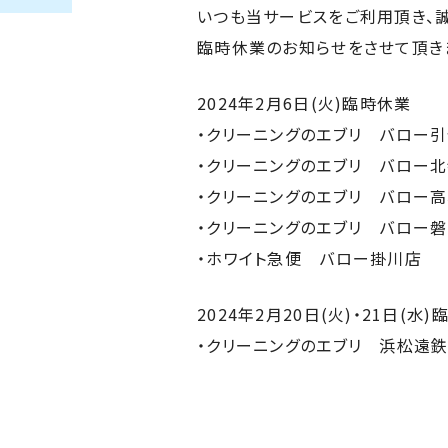
いつも当サービスをご利用頂き、誠
臨時休業のお知らせをさせて頂き
2024年2月6日(火)臨時休業
・クリーニングのエブリ バロー
・クリーニングのエブリ バロー
・クリーニングのエブリ バロー
・クリーニングのエブリ バロー
・ホワイト急便 バロー掛川店
2024年2月20日(火)・21日(水
・クリーニングのエブリ 浜松遠