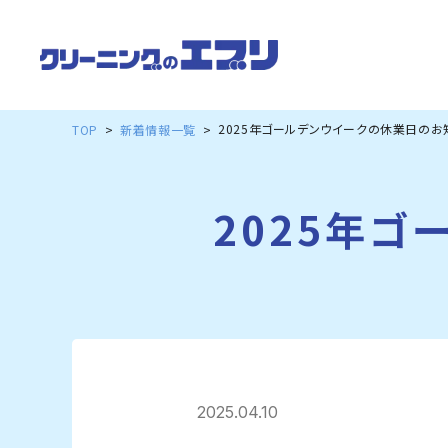
2025年ゴールデンウイークの休業日のお
TOP
新着情報一覧
2025年
2025.04.10