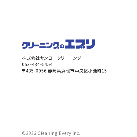
株式会社サンヨークリーニング
053-434-5454
〒435-0056 静岡県浜松市中央区小池町15
©2023 Cleaning Every inc.