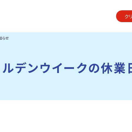
ク
知らせ
ゴールデンウイークの休業