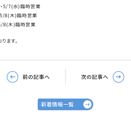
水)・5/7(水)臨時営業
)・5/8(木)臨時営業
・5/8(木)臨時営業
ります。
前の記事へ
次の記事へ
新着情報一覧