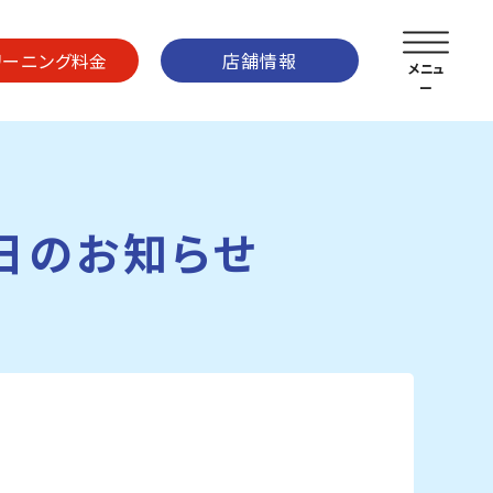
リーニング料金
店舗情報
日のお知らせ