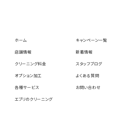
ホーム
キャンペーン一覧
店舗情報
新着情報
クリーニング料金
スタッフブログ
オプション加工
よくある質問
各種サービス
お問い合わせ
エブリのクリーニング