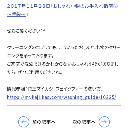
２０１７年１１月２８日「おしゃれ小物のお手入れ指南⓶
～手袋～
」
ぜひご覧ください^^
クリーニングのエブリでも、こういったおしゃれ小物のクリー
ニングを承っております。
ご家庭で洗濯できるかわからないおしゃれ小物がありまし
たら、ぜひご利用くださいね。
情報参照：花王マイカジ「フェイクファーの洗い方」
https://mykaji.kao.com/washing_guide/10225/
前の記事へ
次の記事へ