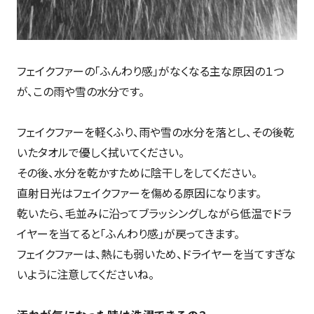
フェイクファーの「ふんわり感」がなくなる主な原因の１つ
が、この雨や雪の水分です。
フェイクファーを軽くふり、雨や雪の水分を落とし、その後乾
いたタオルで優しく拭いてください。
その後、水分を乾かすために陰干しをしてください。
直射日光はフェイクファーを傷める原因になります。
乾いたら、毛並みに沿ってブラッシングしながら低温でドラ
イヤーを当てると「ふんわり感」が戻ってきます。
フェイクファーは、熱にも弱いため、ドライヤーを当てすぎな
いように注意してくださいね。