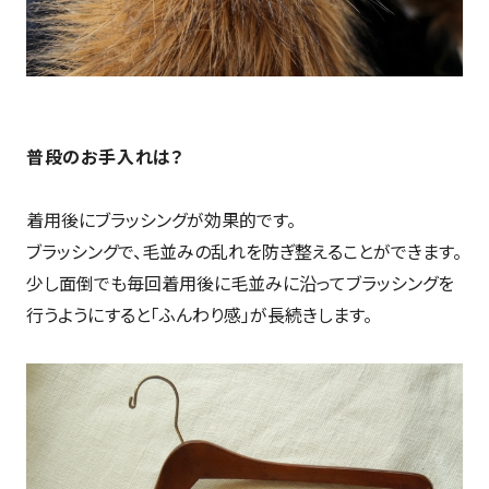
普段のお手入れは？
着用後にブラッシングが効果的です。
ブラッシングで、毛並みの乱れを防ぎ整えることができます。
少し面倒でも毎回着用後に毛並みに沿ってブラッシングを
行うようにすると「ふんわり感」が長続きします。