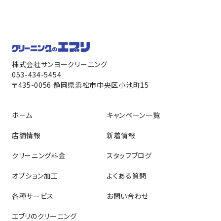
株式会社サンヨークリーニング
053-434-5454
〒435-0056 静岡県浜松市中央区小池町15
ホーム
キャンペーン一覧
店舗情報
新着情報
クリーニング料金
スタッフブログ
オプション加工
よくある質問
各種サービス
お問い合わせ
エブリのクリーニング