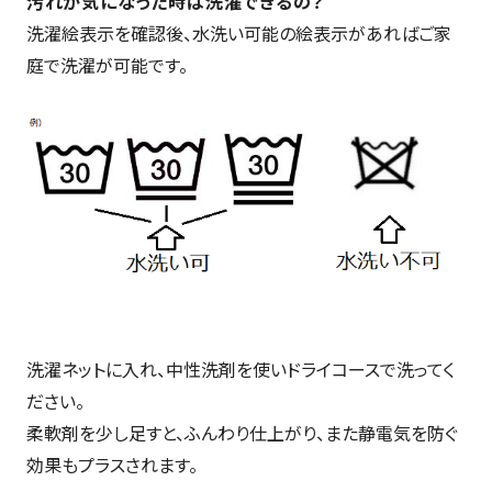
汚れが気になった時は洗濯できるの？
洗濯絵表示を確認後、水洗い可能の絵表示があればご家
庭で洗濯が可能です。
洗濯ネットに入れ、中性洗剤を使いドライコースで洗ってく
ださい。
柔軟剤を少し足すと、ふんわり仕上がり、また静電気を防ぐ
効果もプラスされます。