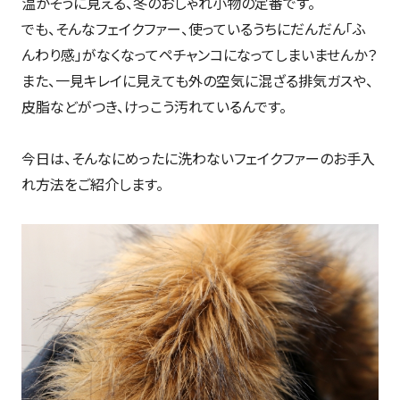
温かそうに見える、冬のおしゃれ小物の定番です。
でも、そんなフェイクファー、使っているうちにだんだん「ふ
んわり感」がなくなってペチャンコになってしまいませんか？
また、一見キレイに見えても外の空気に混ざる排気ガスや、
皮脂などがつき、けっこう汚れているんです。
今日は、そんなにめったに洗わないフェイクファーのお手入
れ方法をご紹介します。