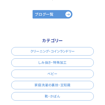
ブログ一覧
カテゴリー
クリーニング・コインランドリー
しみ抜き・特殊加工
ベビー
家庭洗濯の裏技・豆知識
靴・かばん