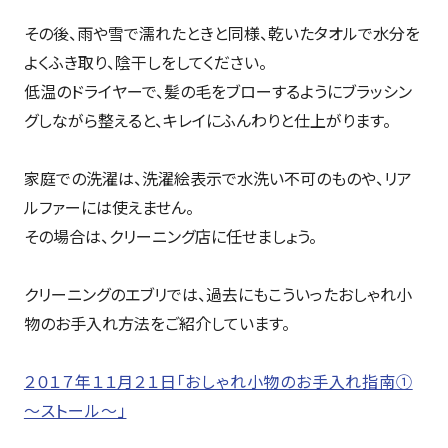
その後、雨や雪で濡れたときと同様、乾いたタオルで水分を
よくふき取り、陰干しをしてください。
低温のドライヤーで、髪の毛をブローするようにブラッシン
グしながら整えると、キレイにふんわりと仕上がります。
家庭での洗濯は、洗濯絵表示で水洗い不可のものや、リア
ルファーには使えません。
その場合は、クリーニング店に任せましょう。
クリーニングのエブリでは、過去にもこういったおしゃれ小
物のお手入れ方法をご紹介しています。
２０１７年１１月２１日「おしゃれ小物のお手入れ指南①
～ストール～」