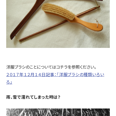
洋服ブラシのことについてはコチラを参照ください。
２０１７年１２月１４日記事：「洋服ブラシの種類いろい
ろ」
雨、雪で濡れてしまった時は？