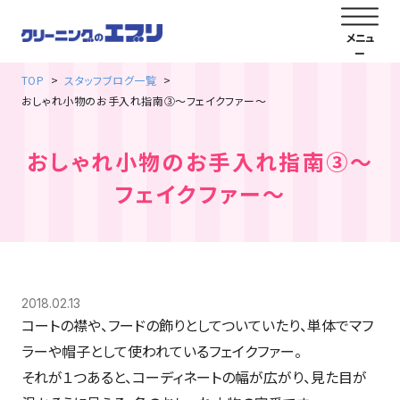
TOP
スタッフブログ一覧
おしゃれ小物のお手入れ指南③～フェイクファー～
おしゃれ小物のお手入れ指南③～
フェイクファー～
2018.02.13
コートの襟や、フードの飾りとしてついていたり、単体でマフ
ラーや帽子として使われているフェイクファー。
それが１つあると、コーディネートの幅が広がり、見た目が