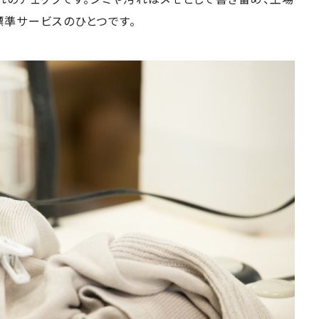
標準サービスのひとつです。