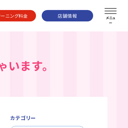
リーニング料金
店舗情報
ゃいます。
カテゴリー