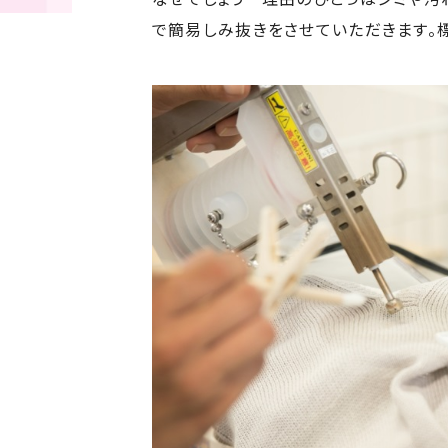
で簡易しみ抜きをさせていただきます。