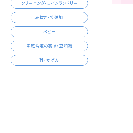
クリーニング・コインランドリー
しみ抜き・特殊加工
ベビー
家庭洗濯の裏技・豆知識
靴・かばん