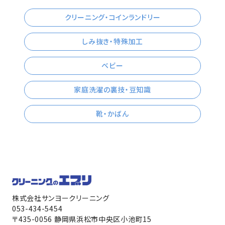
クリーニング・コインランドリー
しみ抜き・特殊加工
ベビー
家庭洗濯の裏技・豆知識
靴・かばん
株式会社サンヨークリーニング
053-434-5454
〒435-0056 静岡県浜松市中央区小池町15