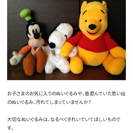
お子さまのお気に入りのぬいぐるみや、昔遊んでいた思い出
のぬいぐるみ、汚れてしまっていませんか？
大切なぬいぐるみは、なるべくきれいでいてほしいもので
す。