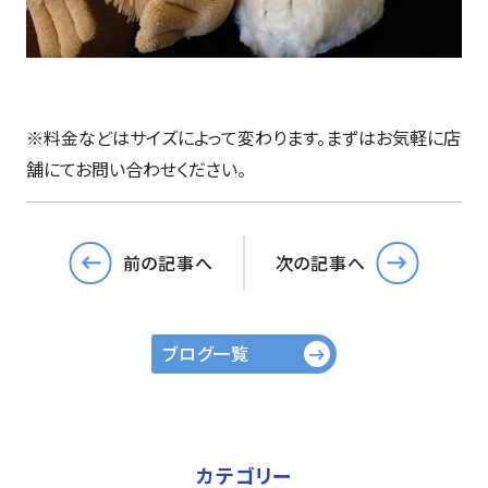
※料金などはサイズによって変わります。まずはお気軽に店
舗にてお問い合わせください。
前の記事へ
次の記事へ
ブログ一覧
カテゴリー