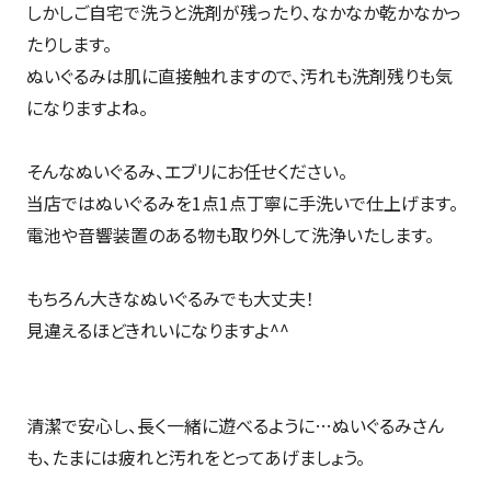
しかしご自宅で洗うと洗剤が残ったり、なかなか乾かなかっ
たりします。
ぬいぐるみは肌に直接触れますので、汚れも洗剤残りも気
になりますよね。
そんなぬいぐるみ、エブリにお任せください。
当店ではぬいぐるみを1点1点丁寧に手洗いで仕上げます。
電池や音響装置のある物も取り外して洗浄いたします。
もちろん大きなぬいぐるみでも大丈夫！
見違えるほどきれいになりますよ^^
清潔で安心し、長く一緒に遊べるように…ぬいぐるみさん
も、たまには疲れと汚れをとってあげましょう。