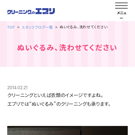
ぬいぐるみ、洗わせてください
TOP
スタッフブログ一覧
ぬいぐるみ、洗わせてください
2014.02.21
クリーニングといえば衣類のイメージですよね。
エブリでは“ぬいぐるみ”のクリーニングも承ります。