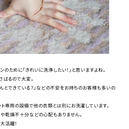
ンのために「きれいに洗浄したい！」と思いますよね。
さばるので大変。
ゃんとできている？」などの不安をお持ちのお客様も多いの
ット専用の設備で他の衣類とは別にお洗濯しています。
りや乾燥不十分などの心配もありません。
大活躍！