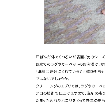
汗ばんだ体でくつろいだ表面、次のシーズ
お家でのラグやカーペットのお洗濯は、か
「洗剤は充分にとれている？」「乾燥もち
ではないでしょうか。
クリーニングのエブリでは、ラグやカーペ
プロの技術で仕上げますので、洗剤の残
たまった汚れやホコリをとって来年の夏も