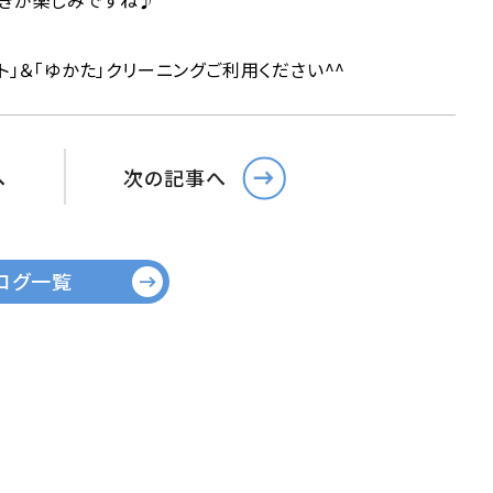
ときが楽しみですね♪
ト」＆「ゆかた」クリーニングご利用ください^^
へ
次の記事へ
ログ一覧