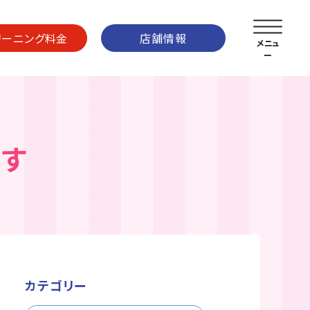
リーニング料金
店舗情報
ます
カテゴリー