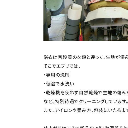
浴衣は普段着の衣類と違って、生地が傷み
そこでエブリでは、
・専用の洗剤
・低温で水洗い
・乾燥機を使わず自然乾燥で生地の傷み
など、特別待遇でクリーニングしています
また、アイロンや畳み方、包装にいたるま