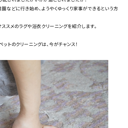
園などに行き始め、ようやくゆっくり家事ができるという方
ススメのラグや浴衣クリーニングを紹介します。
ットのクリーニングは、今がチャンス！