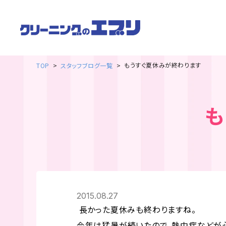
もうすぐ夏休みが終わります
TOP
スタッフブログ一覧
も
2015.08.27
長かった夏休みも終わりますね。
今年は猛暑が続いたので、熱中症などが