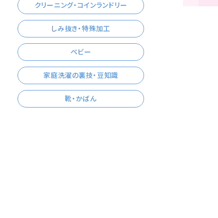
クリーニング・コインランドリー
しみ抜き・特殊加工
ベビー
家庭洗濯の裏技・豆知識
靴・かばん