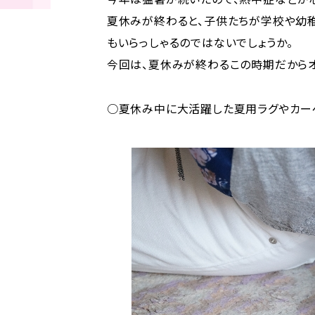
夏休みが終わると、子供たちが学校や幼稚
もいらっしゃるのではないでしょうか。
今回は、夏休みが終わるこの時期だからオ
○夏休み中に大活躍した夏用ラグやカーペ