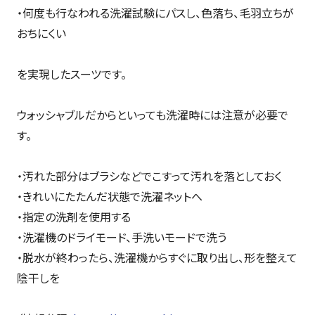
・何度も行なわれる洗濯試験にパスし、色落ち、毛羽立ちが
おちにくい
を実現したスーツです。
ウォッシャブルだからといっても洗濯時には注意が必要で
す。
・汚れた部分はブラシなどでこすって汚れを落としておく
・きれいにたたんだ状態で洗濯ネットへ
・指定の洗剤を使用する
・洗濯機のドライモード、手洗いモードで洗う
・脱水が終わったら、洗濯機からすぐに取り出し、形を整えて
陰干しを