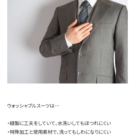
ウォッシャブルスーツは…
・縫製に工夫をしていて、水洗いしてもほつれにくい
・特殊加工と使用素材で、洗ってもしわになりにくい