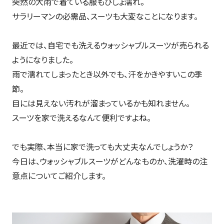
突然の大雨で着ている服もびしょ濡れ。
サラリーマンの必需品、スーツも大変なことになります。
最近では、自宅でも洗えるウォッシャブルスーツが売られる
ようになりました。
雨で濡れてしまったとき以外でも、汗をかきやすいこの季
節。
目には見えない汚れが溜まっているかも知れません。
スーツを家で洗えるなんて便利ですよね。
でも実際、本当に家で洗っても大丈夫なんでしょうか？
今日は、ウォッシャブルスーツがどんなものか、洗濯時の注
意点についてご紹介します。