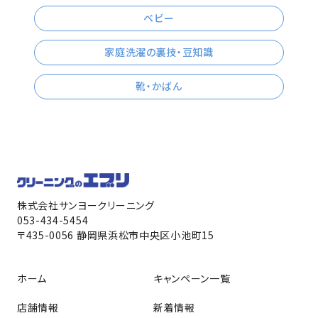
ベビー
家庭洗濯の裏技・豆知識
靴・かばん
株式会社サンヨークリーニング
053-434-5454
〒435-0056 静岡県浜松市中央区小池町15
ホーム
キャンペーン一覧
店舗情報
新着情報