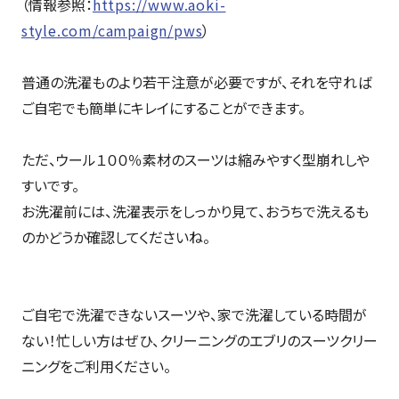
（情報参照：
https://www.aoki-
style.com/campaign/pws
）
普通の洗濯ものより若干注意が必要ですが、それを守れば
ご自宅でも簡単にキレイにすることができます。
ただ、ウール１００％素材のスーツは縮みやすく型崩れしや
すいです。
お洗濯前には、洗濯表示をしっかり見て、おうちで洗えるも
のかどうか確認してくださいね。
ご自宅で洗濯できないスーツや、家で洗濯している時間が
ない！忙しい方はぜひ、クリーニングのエブリのスーツクリー
ニングをご利用ください。