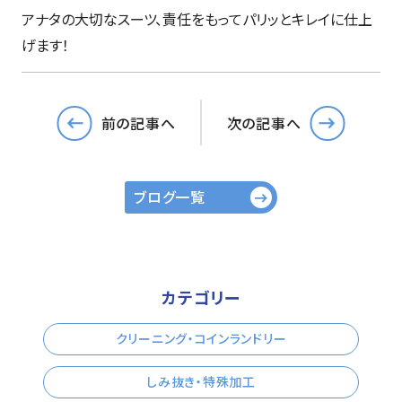
アナタの大切なスーツ、責任をもってパリッとキレイに仕上
げます！
前の記事へ
次の記事へ
ブログ一覧
カテゴリー
クリーニング・コインランドリー
しみ抜き・特殊加工