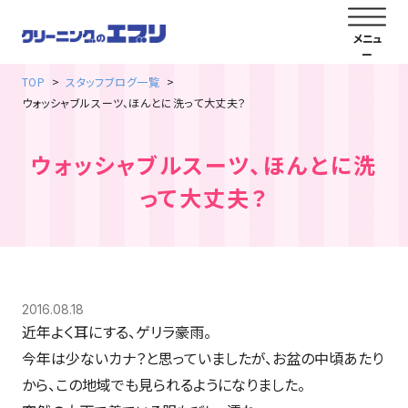
TOP
スタッフブログ一覧
ウォッシャブルスーツ、ほんとに洗って大丈夫？
ウォッシャブルスーツ、ほんとに洗
って大丈夫？
2016.08.18
近年よく耳にする、ゲリラ豪雨。
今年は少ないカナ？と思っていましたが、お盆の中頃あたり
から、この地域でも見られるようになりました。