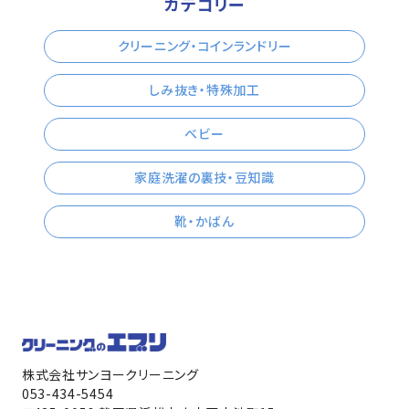
カテゴリー
クリーニング・コインランドリー
しみ抜き・特殊加工
ベビー
家庭洗濯の裏技・豆知識
靴・かばん
株式会社サンヨークリーニング
053-434-5454