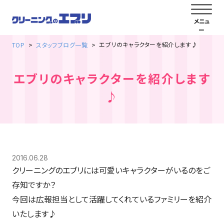
エブリのキャラクターを紹介します♪
TOP
スタッフブログ一覧
エブリのキャラクターを紹介します
♪
2016.06.28
クリーニングのエブリには可愛いキャラクターがいるのをご
存知ですか？
今回は広報担当として活躍してくれているファミリーを紹介
いたします♪