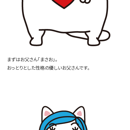
まずはお父さん「まさお」。
おっとりとした性格の優しいお父さんです。