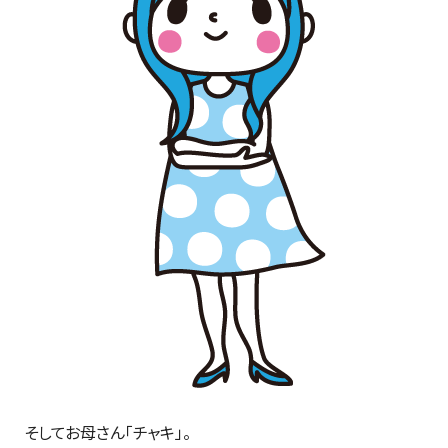
そしてお母さん「チャキ」。