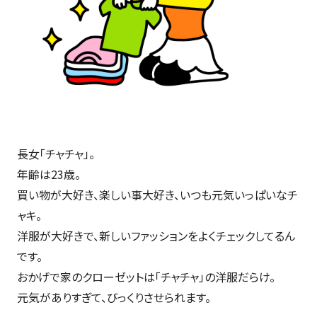
長女「チャチャ」。
年齢は23歳。
買い物が大好き、楽しい事大好き、いつも元気いっぱいなチ
ャキ。
洋服が大好きで、新しいファッションをよくチェックしてるん
です。
おかげで家のクローゼットは「チャチャ」の洋服だらけ。
元気がありすぎて、びっくりさせられます。