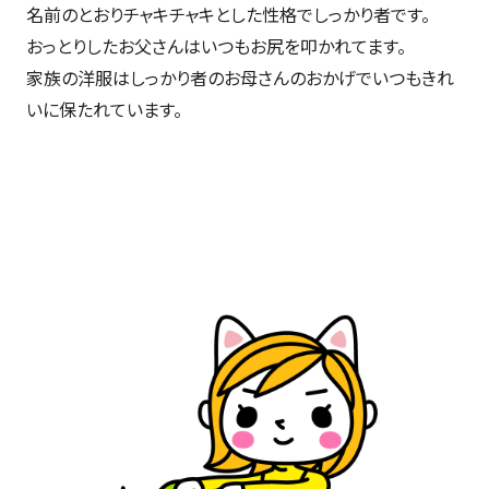
名前のとおりチャキチャキとした性格でしっかり者です。
おっとりしたお父さんはいつもお尻を叩かれてます。
家族の洋服はしっかり者のお母さんのおかげでいつもきれ
いに保たれています。