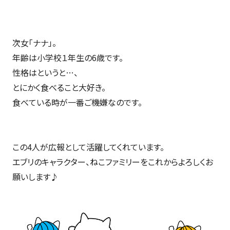
次女「ナナ」。
年齢は小学校１年生の6歳です。
性格はというと…、
とにかく食べること大好き。
食べている時が一番ご機嫌なのです。
この4人が広報として活躍してくれています。
エブリのキャラクター、ねこファミリーをこれからよろしくお
願いします♪