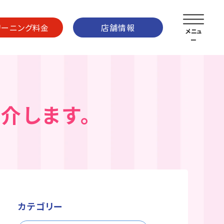
リーニング料金
店舗情報
介します。
カテゴリー