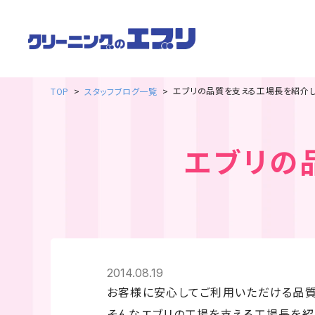
エブリの品質を支える工場長を紹介し
TOP
スタッフブログ一覧
エブリの
2014.08.19
お客様に安心してご利用いただける品質
そんなエブリの工場を支える工場長を紹