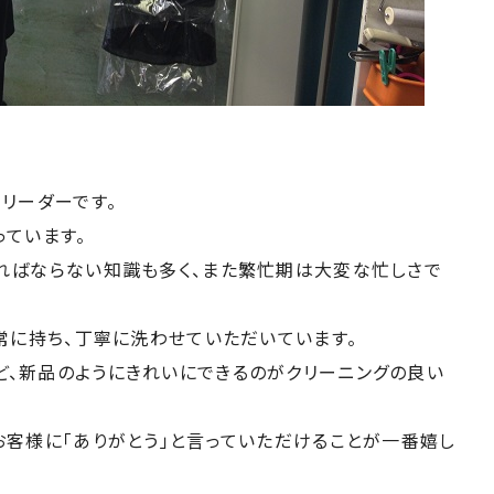
リーダーです。
っています。
ればならない知識も多く、また繁忙期は大変な忙しさで
常に持ち、丁寧に洗わせていただいています。
、新品のようにきれいにできるのがクリーニングの良い
お客様に「ありがとう」と言っていただけることが一番嬉し