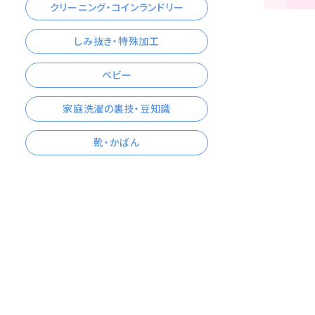
クリーニング・コインランドリー
しみ抜き・特殊加工
ベビー
家庭洗濯の裏技・豆知識
靴・かばん