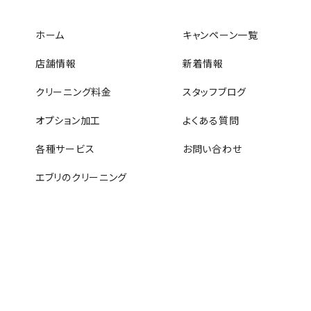
ホーム
キャンペーン一覧
店舗情報
新着情報
クリーニング料金
スタッフブログ
オプション加工
よくある質問
各種サービス
お問い合わせ
エブリのクリーニング