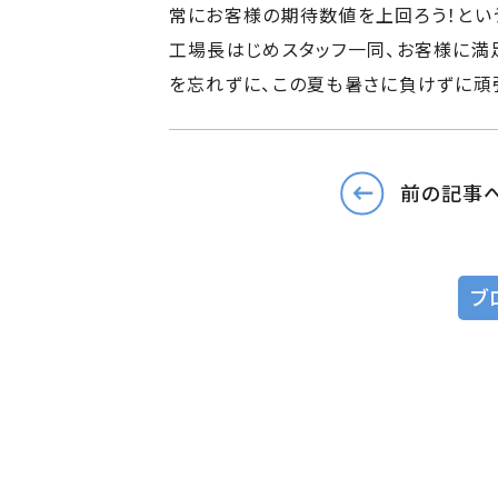
常にお客様の期待数値を上回ろう！とい
工場長はじめスタッフ一同、お客様に満
を忘れずに、この夏も暑さに負けずに頑
前の記事
ブ