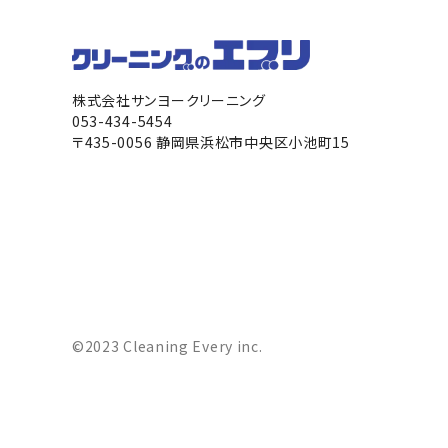
株式会社サンヨークリーニング
053-434-5454
〒435-0056 静岡県浜松市中央区小池町15
©2023 Cleaning Every inc.