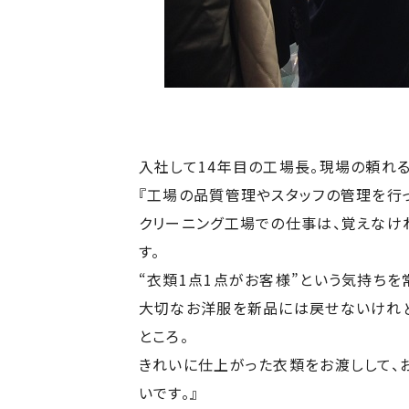
入社して14年目の工場長。現場の頼れる
『工場の品質管理やスタッフの管理を行
クリーニング工場での仕事は、覚えなけ
す。
“衣類1点1点がお客様”という気持ちを
大切なお洋服を新品には戻せないけれど
ところ。
きれいに仕上がった衣類をお渡しして、
いです。』