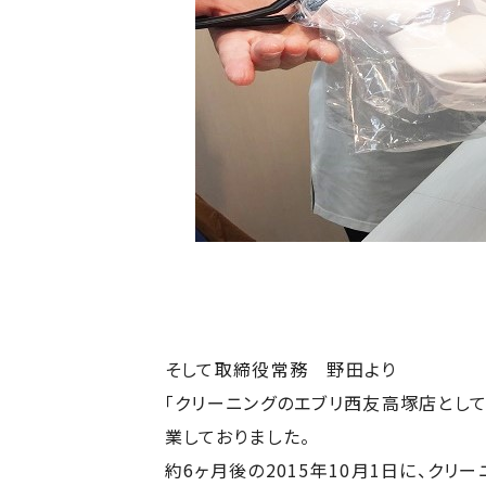
そして取締役常務 野田より
「クリーニングのエブリ西友高塚店として、
業しておりました。
約6ヶ月後の2015年10月1日に、ク