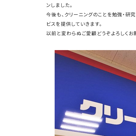
ンしました。
今後も、クリーニングのことを勉強・研
ビスを提供していきます。
以前と変わらぬご愛顧どうぞよろしくお願