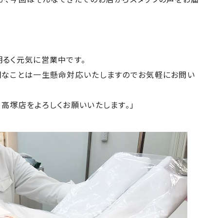
明るく元気に営業中です。
明なことは一生懸命対応いたしますのでお気軽にお問い
高塚店をよろしくお願いいたします。」