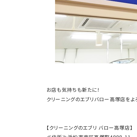
お店も気持ちも新たに!
クリーニングのエブリバロー高塚店をよろ
【クリーニングのエブリ バロー高塚店】