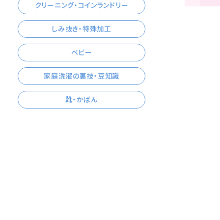
クリーニング・コインランドリー
しみ抜き・特殊加工
ベビー
家庭洗濯の裏技・豆知識
靴・かばん