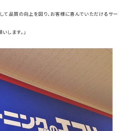
究して品質の向上を図り、お客様に喜んでいただけるサー
いします。」