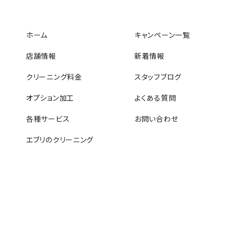
ホーム
キャンペーン一覧
店舗情報
新着情報
クリーニング料金
スタッフブログ
オプション加工
よくある質問
各種サービス
お問い合わせ
エブリのクリーニング