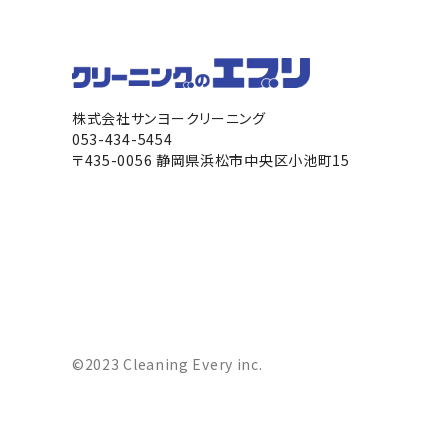
株式会社サンヨークリーニング
053-434-5454
〒435-0056 静岡県浜松市中央区小池町15
©2023 Cleaning Every inc.