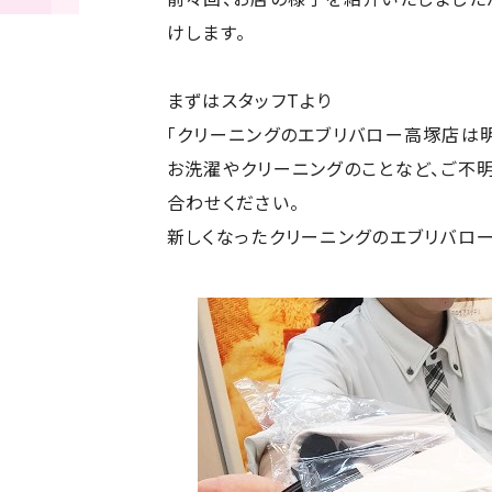
けします。
まずはスタッフTより
「クリーニングのエブリバロー高塚店は
お洗濯やクリーニングのことなど、ご不
合わせください。
新しくなったクリーニングのエブリバロー