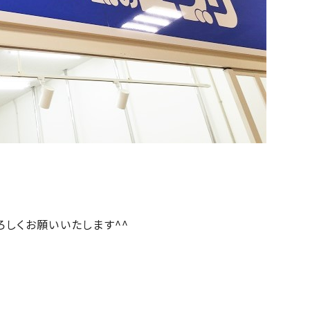
しくお願いいたします^^