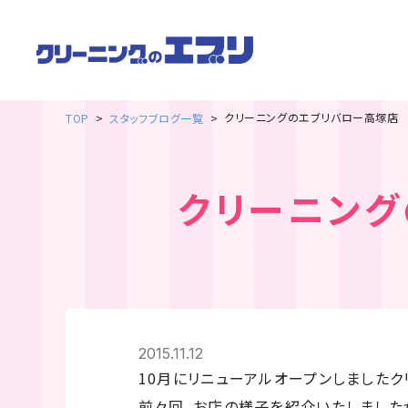
クリーニングのエブリバロー高塚店 
TOP
スタッフブログ一覧
クリーニング
2015.11.12
10月にリニューアルオープンしましたク
前々回、お店の様子を紹介いたしました