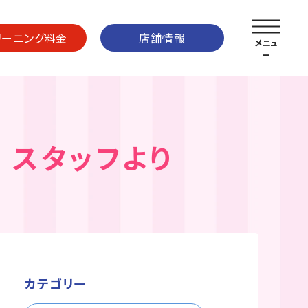
リーニング料金
店舗情報
 スタッフより
カテゴリー