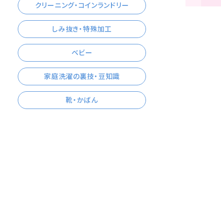
クリーニング・コインランドリー
しみ抜き・特殊加工
ベビー
家庭洗濯の裏技・豆知識
靴・かばん