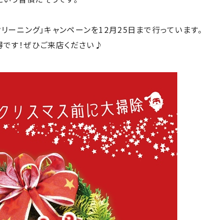
クリーニング」キャンペーンを12月25日まで行っています。
得です！ぜひご来店ください♪