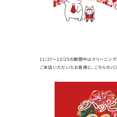
11/27～12/25の期間中はクリーニン
ご来店いただいたお客様に、こちらのパ