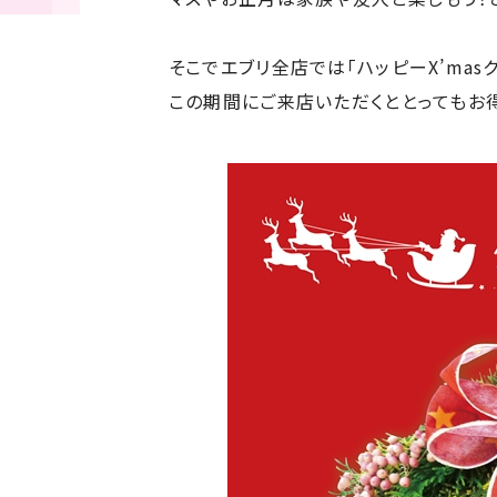
そこでエブリ全店では「ハッピーX’mas
この期間にご来店いただくととってもお