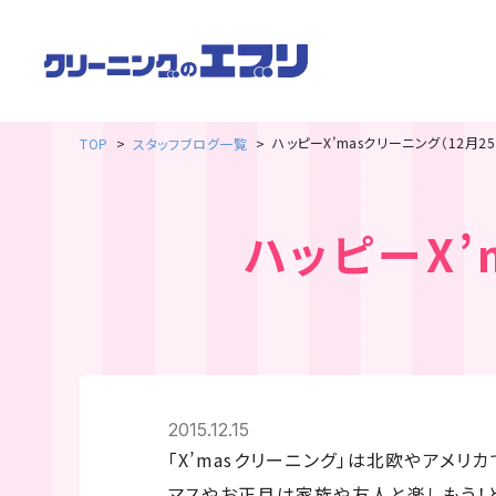
ハッピーX’masクリーニング（12月2
TOP
スタッフブログ一覧
ハッピーX’
2015.12.15
「X’masクリーニング」は北欧やアメリ
マスやお正月は家族や友人と楽しもう！