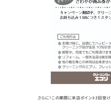
さらに！この期間に来店ポイント3回受け