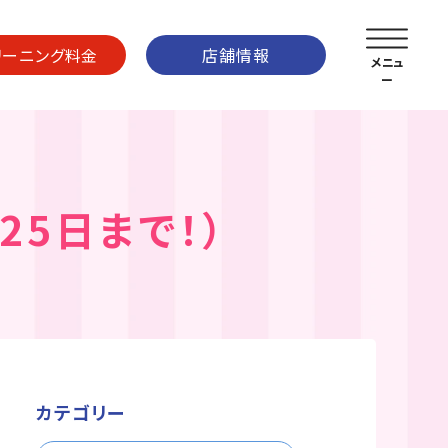
リーニング料金
店舗情報
25日まで！）
カテゴリー