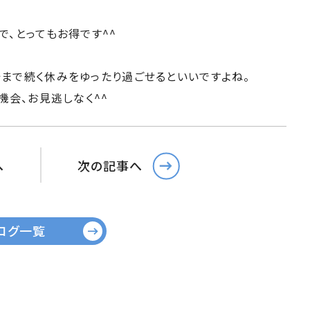
で、とってもお得です^^
始まで続く休みをゆったり過ごせるといいですよね。
機会、お見逃しなく^^
へ
次の記事へ
ログ一覧