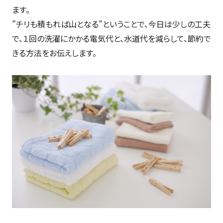
ます。
”チリも積もれば山となる”ということで、今日は少しの工夫
で、１回の洗濯にかかる電気代と、水道代を減らして、節約で
きる方法をお伝えします。