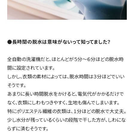
●長時間の脱水は意味がないって知ってました？
全自動の洗濯機だと、ほとんどが５分～６分ほどの脱水時
間に設定されています。
しかし、衣類の素材によっては、脱水時間は３分ほどでいい
そうです。
あまりに長い時間脱水をかけると、電気代がかかるだけで
なく、衣類にしわもつきやすく、生地も傷んでしまいます。
特にポリエステル繊維の衣類は、１分ほどの脱水で大丈夫。
少し水分が残っているくらいの段階で干した方が、しわにな
らずに済むそうです。