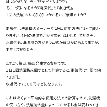
庭も少なくないのではないでしょうか。
そこで気になるのが『電気代』と『水道代』。
１回の洗濯で、いくらくらいかかるかご存知ですか？
電気代は洗濯機のメーカーや型式、使用方法によって変わ
りますが、１回の洗濯でかかる電気代は平均して約２円。
水道代も、洗濯機の方がドラム式か縦型かにもよりますが、
平均して約２０円。
これが、毎日、毎回発生する費用です。
１日１回洗濯機を回すとして計算すると、電気代は年間で約
７３０円。
水道代は７３００円ほどになります。
これはあくまで平均的な使用方法での計算なので、洗濯機
の使い方や、洗濯物の量によって、かかるお金は変わってき