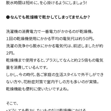
脱水時間は短めに、を心掛けるようにしましょう!
●なんでも乾燥機で乾かしてしまってませんか？
洗濯機の消費電力で一番電力がかかるのが乾燥機。
１回の乾燥機使用にかかる平均の電気代は約５０円。
洗濯の洗浄から脱水にかかる電気代は、前述しましたが約
２円。
乾燥機まで使用すると、プラスしてなんと約２５倍もの電気
量を消費しているんです。
しかし、今の時代、各ご家庭の生活スタイルで外干しができ
ない方や、花粉症対策で室内干しの方も多いのが実情。
乾燥機能も便利に使いたいですよね。
そこで、
・どうしても乾かしたいものだけ乾燥機にかける