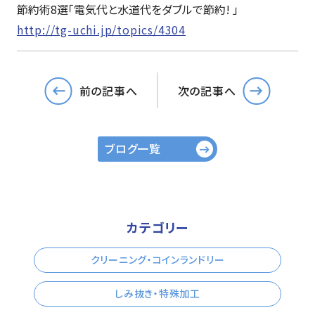
節約術8選「電気代と水道代をダブルで節約! 」
http://tg-uchi.jp/topics/4304
前の記事へ
次の記事へ
ブログ一覧
カテゴリー
クリーニング・コインランドリー
しみ抜き・特殊加工