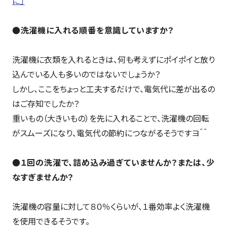
に」
●洗濯機に入れる順番を意識していますか？
洗濯機に衣類を入れるときは、何も考えずにポイポイと放り
込んでいる人も多いのではないでしょうか？
しかし、ここをちょっと工夫するだけで、電気代に差が出るの
はご存知でしたか？
重いもの（大きいもの）を先に入れることで、洗濯機の回転
がスムーズになり、電気代の節約につながるそうですヨ＾＾
●１回の洗濯で、詰め込み過ぎていませんか？または、少
なすぎませんか？
洗濯機の容量に対して８０％くらいが、１番効率よく洗濯機
を使用できるそうです。