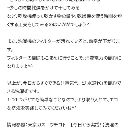
・少しの時間乾燥をかけて干してみる
など、乾燥機使って乾かす物の量や、乾燥機を使う時間を短
くする工夫をしてみるのはいかがでしょう？
また、洗濯機のフィルターが汚れていると、効率が下がりま
す。
フィルターの掃除もこまめに行うことで、消費電力の節約に
なりますよ^^
以上が、今日からすぐできる！「電気代」と「水道代」を節約で
きる洗濯術です。
１つ１つがとても簡単なことなので、ぜひ取り入れて、エコ
な洗濯を実践してみてくださいね^^
情報参照：東京ガス ウチコト 【今日から実践! 】洗濯の