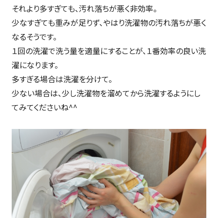
それより多すぎても、汚れ落ちが悪く非効率。
少なすぎても重みが足りず、やはり洗濯物の汚れ落ちが悪く
なるそうです。
１回の洗濯で洗う量を適量にすることが、１番効率の良い洗
濯になります。
多すぎる場合は洗濯を分けて。
少ない場合は、少し洗濯物を溜めてから洗濯するようにし
てみてくださいね^^