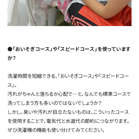
●「おいそぎコース」や「スピードコース」を使っています
か？
洗濯時間を短縮できる、「おいそぎコース」や「スピードコー
ス」。
汚れがちゃんと落ちるか心配で…と、なんでも標準コースで
洗ってしまう方も多いのではないでしょうか？
しかし、臭いや汚れが目立たないものは、こういったコース
を使用することで、電気代と水道代の節約につながります。
ぜひ洗濯機の機能も使い分けてみてください。