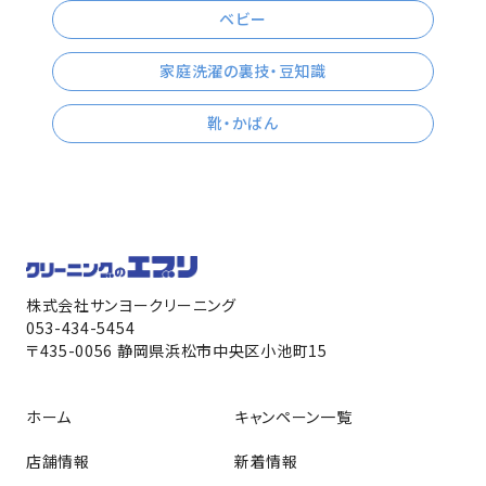
ベビー
家庭洗濯の裏技・豆知識
靴・かばん
株式会社サンヨークリーニング
053-434-5454
〒435-0056 静岡県浜松市中央区小池町15
ホーム
キャンペーン一覧
店舗情報
新着情報