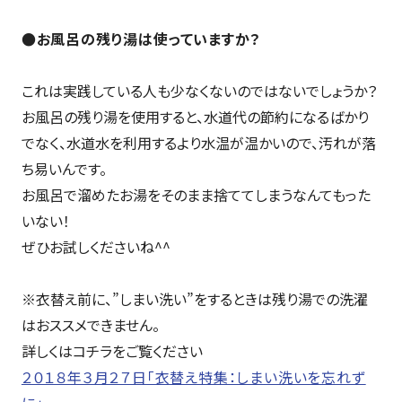
●お風呂の残り湯は使っていますか？
これは実践している人も少なくないのではないでしょうか？
お風呂の残り湯を使用すると、水道代の節約になるばかり
でなく、水道水を利用するより水温が温かいので、汚れが落
ち易いんです。
お風呂で溜めたお湯をそのまま捨ててしまうなんてもった
いない！
ぜひお試しくださいね^^
※衣替え前に、”しまい洗い”をするときは残り湯での洗濯
はおススメできません。
詳しくはコチラをご覧ください
２０１８年３月２７日「衣替え特集：しまい洗いを忘れず