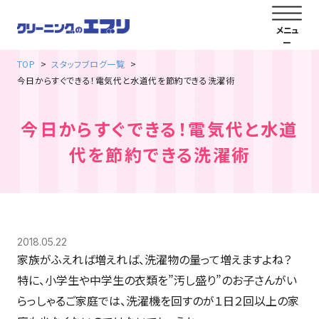
TOP
スタッフブログ一覧
今日からすぐできる！電気代と水道代を節約できる洗濯術
今日からすぐできる！電気代と水道
代を節約できる洗濯術
2018.05.22
家族がふえれば増えれば、洗濯物の量って増えますよね？
特に、小学生や中学生の衣類を”汚し盛り”のお子さんがい
らっしゃるご家庭では、洗濯機を回すのが１日２回以上の家