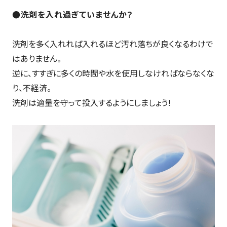
●洗剤を入れ過ぎていませんか？
洗剤を多く入れれば入れるほど汚れ落ちが良くなるわけで
はありません。
逆に、すすぎに多くの時間や水を使用しなければならなくな
り、不経済。
洗剤は適量を守って投入するようにしましょう!