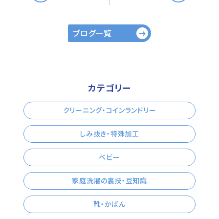
ブログ一覧
カテゴリー
クリーニング・コインランドリー
しみ抜き・特殊加工
ベビー
家庭洗濯の裏技・豆知識
靴・かばん