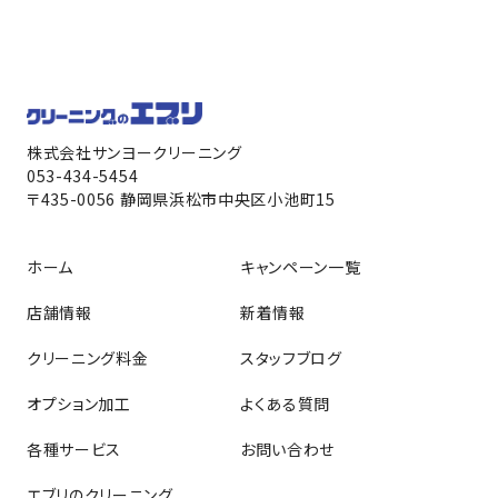
株式会社サンヨークリーニング
053-434-5454
〒435-0056 静岡県浜松市中央区小池町15
ホーム
キャンペーン一覧
店舗情報
新着情報
クリーニング料金
スタッフブログ
オプション加工
よくある質問
各種サービス
お問い合わせ
エブリのクリーニング