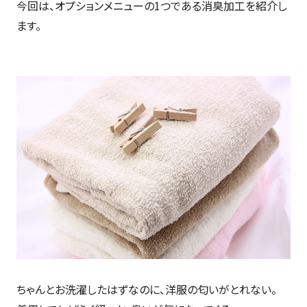
今回は、オプションメニューの1つである消臭加工を紹介し
ます。
ちゃんとお洗濯したはずなのに、洋服の匂いがとれない。