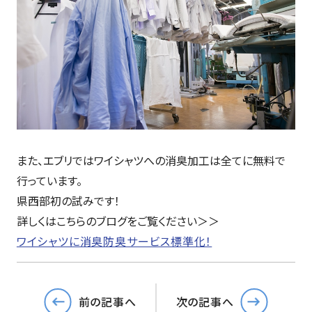
また、エブリではワイシャツへの消臭加工は全てに無料で
行っています。
県西部初の試みです！
詳しくはこちらのブログをご覧ください＞＞
ワイシャツに消臭防臭サービス標準化！
前の記事へ
次の記事へ