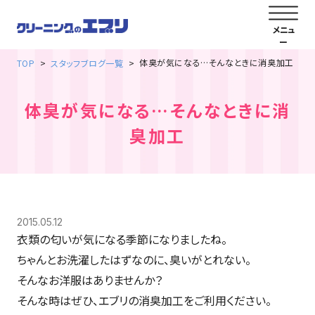
体臭が気になる…そんなときに消臭加工
TOP
スタッフブログ一覧
体臭が気になる…そんなときに消
臭加工
2015.05.12
衣類の匂いが気になる季節になりましたね。
ちゃんとお洗濯したはずなのに、臭いがとれない。
そんなお洋服はありませんか？
そんな時はぜひ、エブリの消臭加工をご利用ください。