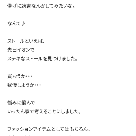
儚げに読書なんかしてみたいな。
なんて♪
ストールといえば、
先日イオンで
ステキなストールを見つけました。
買おうか・・・
我慢しようか・・・
悩みに悩んで
いったん家で考えることにしました。
ファッションアイテムとしてはもちろん、