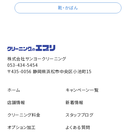
靴・かばん
株式会社サンヨークリーニング
053-434-5454
〒435-0056 静岡県浜松市中央区小池町15
ホーム
キャンペーン一覧
店舗情報
新着情報
クリーニング料金
スタッフブログ
オプション加工
よくある質問