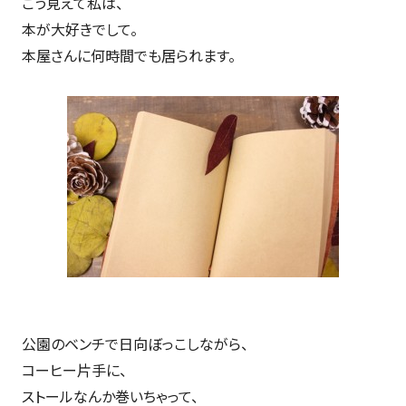
こう見えて私は、
本が大好きでして。
本屋さんに何時間でも居られます。
公園のベンチで日向ぼっこしながら、
コーヒー片手に、
ストールなんか巻いちゃって、