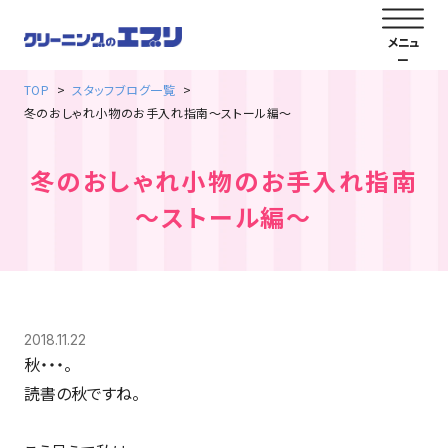
TOP
スタッフブログ一覧
冬のおしゃれ小物のお手入れ指南～ストール編～
冬のおしゃれ小物のお手入れ指南
～ストール編～
2018.11.22
秋・・・。
読書の秋ですね。