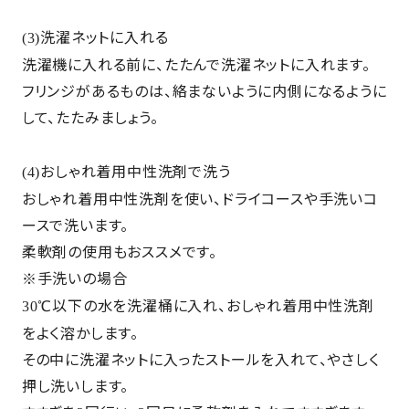
洗濯ネットに入れる
(3)
洗濯機に入れる前に、たたんで洗濯ネットに入れます。
フリンジがあるものは、絡まないように内側になるように
して、たたみましょう。
おしゃれ着用中性洗剤で洗う
(4)
おしゃれ着用中性洗剤を使い、ドライコースや手洗いコ
ースで洗います。
柔軟剤の使用もおススメです。
手洗いの場合
※
以下の水を洗濯桶に入れ、おしゃれ着用中性洗剤
30℃
をよく溶かします。
その中に洗濯ネットに入ったストールを入れて、やさしく
押し洗いします。