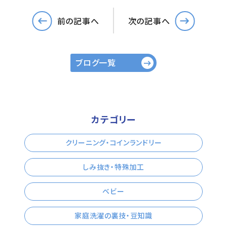
前の記事へ
次の記事へ
ブログ一覧
カテゴリー
クリーニング・コインランドリー
しみ抜き・特殊加工
ベビー
家庭洗濯の裏技・豆知識