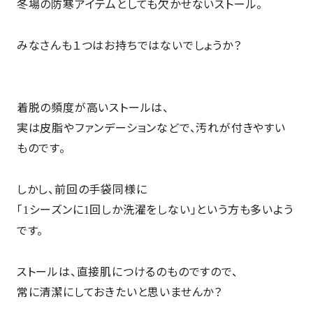
冬場の防寒アイテムとしても欠かせないストール。
みなさんも１つはお持ちではないでしょうか？
着脱の頻度が高いストールは、
実は皮脂やファンデーションなどで、汚れが付きやすい
ものです。
しかし、前回の手袋同様に
「
シーズンに
回しか洗濯をしない」という方も多いよう
1
1
です。
ストールは、直接肌につけるのものですので、
常に清潔にしておきたいと思いませんか？