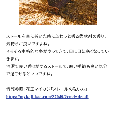
ストールを首に巻いた時にふわっと香る柔軟剤の香り、
気持ちが良いですよね。
そろそろ本格的な冬がやってきて、日に日に寒くなってい
きます。
清潔で良い香りがするストールで、寒い季節も良い気分
で過ごせるといいですね。
情報参照：花王マイカジ「ストールの洗い方」
https://mykaji.kao.com/27049/?cmd=detail