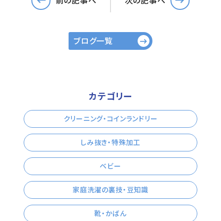
ブログ一覧
カテゴリー
クリーニング・コインランドリー
しみ抜き・特殊加工
ベビー
家庭洗濯の裏技・豆知識
靴・かばん