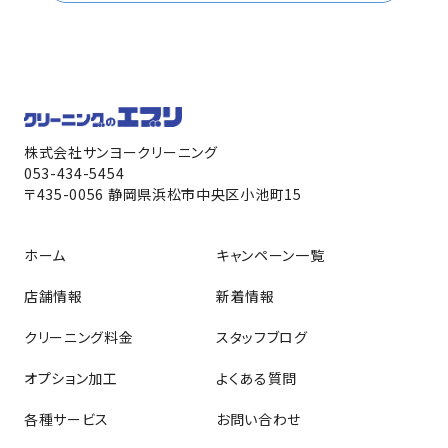
株式会社サンヨークリーニング
053-434-5454
〒435-0056 静岡県浜松市中央区小池町15
ホーム
キャンペーン一覧
店舗情報
新着情報
クリーニング料金
スタッフブログ
オプション加工
よくある質問
各種サービス
お問い合わせ