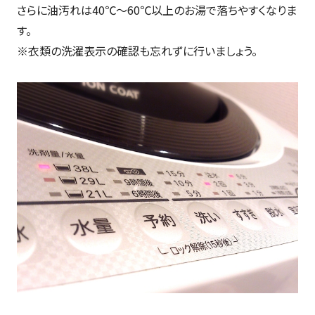
さらに油汚れは40℃～60℃以上のお湯で落ちやすくなりま
す。
※衣類の洗濯表示の確認も忘れずに行いましょう。