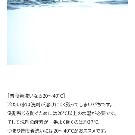
［普段着洗いなら20～40℃］
冷たい水は洗剤が溶けにくく残ってしまいがちです。
洗剤残りを防ぐためには20℃以上の水温が必要です。
そして洗剤の酵素が一番よく働くのは約37℃。
つまり普段着洗いには20～40℃がおススメです。