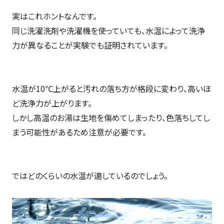
実はこれホントなんです。
同じ洗濯洗剤や洗濯機を使っていても、水温によって洗浄
力が異なることが実験でも証明されています。
水温が10℃上がると汚れの落ち方が格段に変わり、高いほ
ど洗浄力が上がります。
しかし高温のお湯は生地を傷めてしまったり、色落ちしてし
まう可能性があるため注意が必要です。
ではどのくらいの水温が適しているのでしょう。