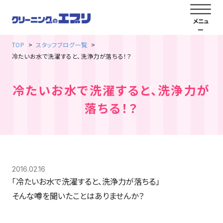
TOP
スタッフブログ一覧
冷たいお水で洗濯すると、洗浄力が落ちる！？
冷たいお水で洗濯すると、洗浄力が
落ちる！？
2016.02.16
「冷たいお水で洗濯すると、洗浄力が落ちる」
そんな噂を聞いたことはありませんか？