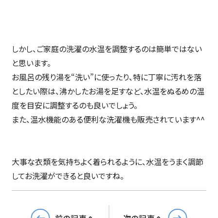
しかし、ご家庭の洗濯の水温を調整するのは簡単ではない
と思います。
お風呂の残り湯を“洗い”に使ったり、特に丁寧に汚れを落
としたい際は、沸かしたお湯を足すなど、水温をぬるめの温
度を目安に調整するのも良いでしょう。
また、温水機能のある便利な洗濯機も販売されています^^
大事な衣類を気持ちよく着られるように、水温をうまく調節
してお洗濯ができると良いですね。
前の記事へ
次の記事へ