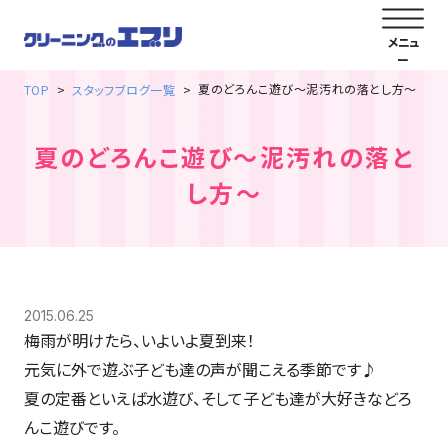
夏のどろんこ遊び～泥汚れの落とし方～
TOP
スタッフブログ一覧
夏のどろんこ遊び～泥汚れの落と
し方～
2015.06.25
梅雨が明けたら、いよいよ夏到来！
元気に外で遊ぶ子ども達の声が聞こえる季節です♪
夏の定番といえば水遊び、そして子ども達が大好きなどろ
んこ遊びです。