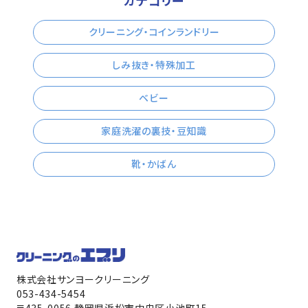
クリーニング・コインランドリー
しみ抜き・特殊加工
ベビー
家庭洗濯の裏技・豆知識
靴・かばん
株式会社サンヨークリーニング
053-434-5454
〒435-0056 静岡県浜松市中央区小池町15