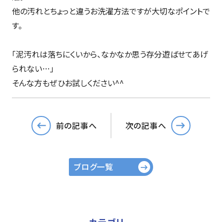
他の汚れとちょっと違うお洗濯方法ですが大切なポイントで
す。
「泥汚れは落ちにくいから、なかなか思う存分遊ばせてあげ
られない…」
そんな方もぜひお試しください^^
前の記事へ
次の記事へ
ブログ一覧
カテゴリー