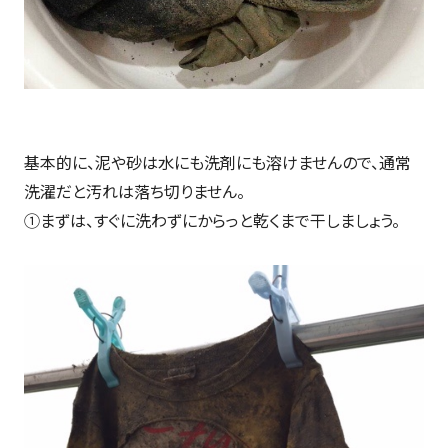
基本的に、泥や砂は水にも洗剤にも溶けませんので、通常
洗濯だと汚れは落ち切りません。
①まずは、すぐに洗わずにからっと乾くまで干しましょう。