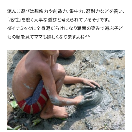
泥んこ遊びは想像力や創造力、集中力、忍耐力などを養い、
「感性」を磨く大事な遊びと考えられているそうです。
ダイナミックに全身泥だらけになり満面の笑みで遊ぶ子ど
もの顔を見てママも嬉しくなりますよね^^