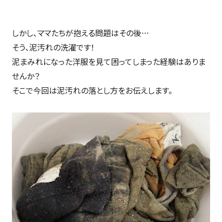
しかし、ママたちが抱える問題はその後…
そう、泥汚れの洗濯です！
泥まみれになった洋服を見て困ってしまった経験はありま
せんか？
そこで今回は泥汚れの落とし方をお伝えします。