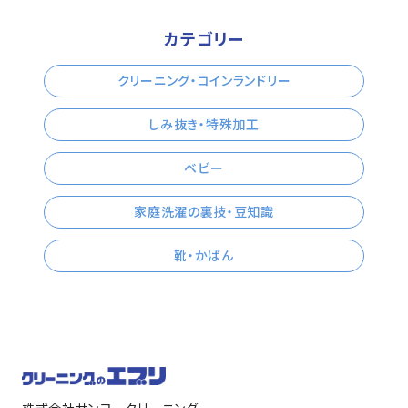
カテゴリー
クリーニング・コインランドリー
しみ抜き・特殊加工
ベビー
家庭洗濯の裏技・豆知識
靴・かばん