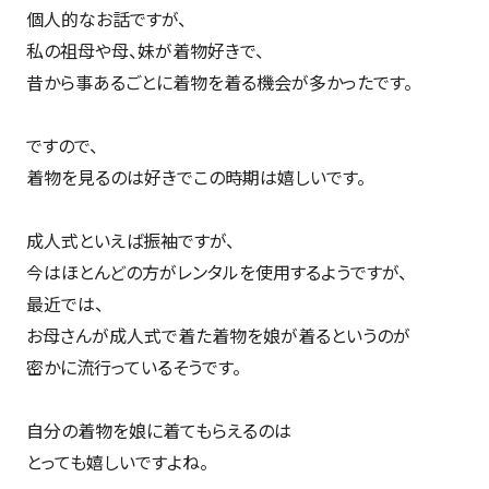
個人的なお話ですが、
私の祖母や母、妹が着物好きで、
昔から事あるごとに着物を着る機会が多かったです。
ですので、
着物を見るのは好きでこの時期は嬉しいです。
成人式といえば振袖ですが、
今はほとんどの方がレンタルを使用するようですが、
最近では、
お母さんが成人式で着た着物を娘が着るというのが
密かに流行っているそうです。
自分の着物を娘に着てもらえるのは
とっても嬉しいですよね。