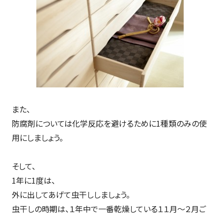
また、
防腐剤については化学反応を避けるために1種類のみの使
用にしましょう。
そして、
1年に1度は、
外に出してあげて虫干ししましょう。
虫干しの時期は、１年中で一番乾燥している１１月～２月ご