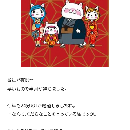
新年が明けて
早いもので半月が経ちました。
今年も24分の1が経過しましたね。
…なんて、くだらなことを言っている私ですが。