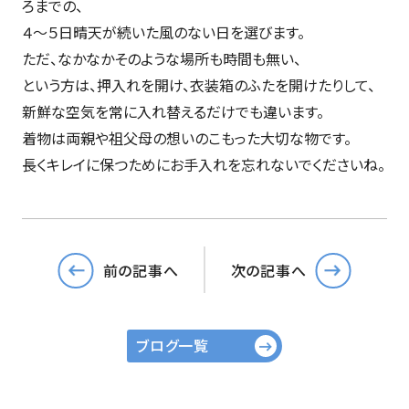
ろまでの、
４～５日晴天が続いた風のない日を選びます。
ただ、なかなかそのような場所も時間も無い、
という方は、押入れを開け、衣装箱のふたを開けたりして、
新鮮な空気を常に入れ替えるだけでも違います。
着物は両親や祖父母の想いのこもった大切な物です。
長くキレイに保つためにお手入れを忘れないでくださいね。
前の記事へ
次の記事へ
ブログ一覧