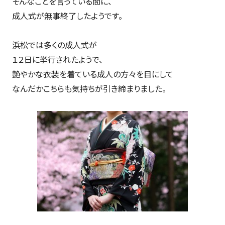
そんなことを言っている間に、
成人式が無事終了したようです。
浜松では多くの成人式が
１２日に挙行されたようで、
艶やかな衣装を着ている成人の方々を目にして
なんだかこちらも気持ちが引き締まりました。