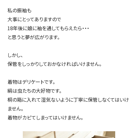
私の振袖も
大事にとってありますので
18年後に娘に袖を通してもらえたら・・・
と思うと夢が広がります。
しかし、
保管をしっかりしておかなければいけません。
着物はデリケートです。
絹は虫たちの大好物です。
桐の箱に入れて湿気ないように丁寧に保管しなくてはいけ
ません。
着物がカビてしまってはいけません。