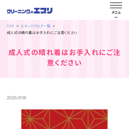
TOP
スタッフブログ一覧
成人式の晴れ着はお手入れにご注意ください
成人式の晴れ着はお手入れにご注
意ください
2020.01.16