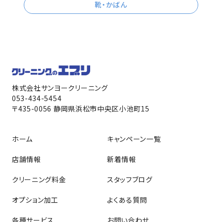
靴・かばん
株式会社サンヨークリーニング
053-434-5454
〒435-0056 静岡県浜松市中央区小池町15
ホーム
キャンペーン一覧
店舗情報
新着情報
クリーニング料金
スタッフブログ
オプション加工
よくある質問
各種サービス
お問い合わせ