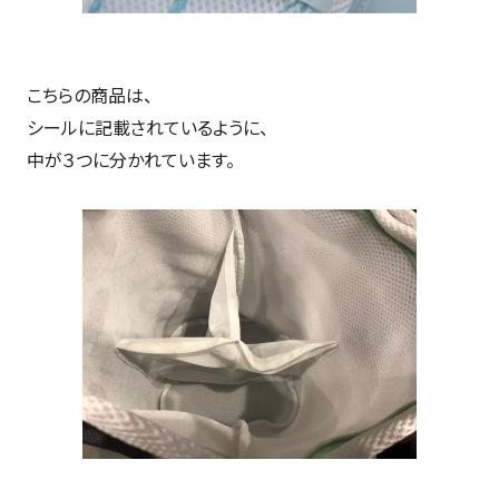
こちらの商品は、
シールに記載されているように、
中が３つに分かれています。