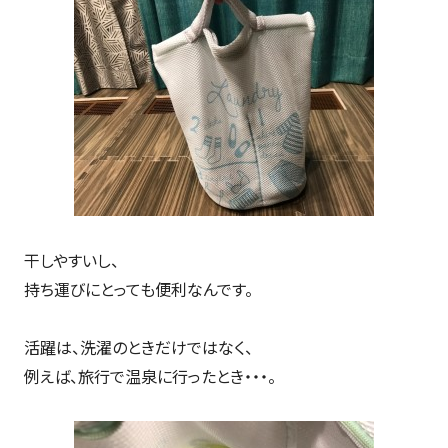
干しやすいし、
持ち運びにとっても便利なんです。
活躍は、洗濯のときだけではなく、
例えば、旅行で温泉に行ったとき・・・。