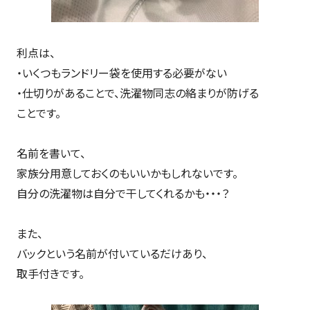
利点は、
・いくつもランドリー袋を使用する必要がない
・仕切りがあることで、洗濯物同志の絡まりが防げる
ことです。
名前を書いて、
家族分用意しておくのもいいかもしれないです。
自分の洗濯物は自分で干してくれるかも・・・？
また、
バックという名前が付いているだけあり、
取手付きです。