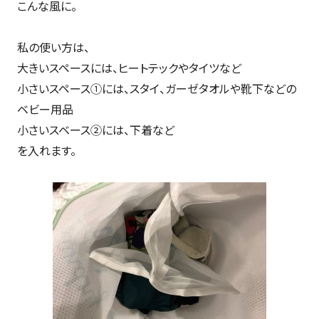
こんな風に。
私の使い方は、
大きいスペースには、ヒートテックやタイツなど
小さいスペース①には、スタイ、ガーゼタオルや靴下などの
ベビー用品
小さいスベース②には、下着など
を入れます。