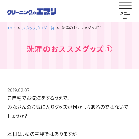
洗濯のおススメグッズ①
TOP
スタッフブログ一覧
洗濯のおススメグッズ①
2019.02.07
ご自宅でお洗濯をするうえで、
みなさんのお気に入りグッズが何かしらあるのではないで
しょうか？
本日は、私の主観ではありますが