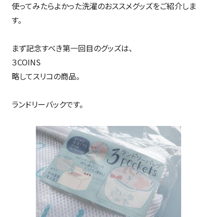
使ってみたらよかった洗濯のおススメグッズをご紹介しま
す。
まず記念すべき第一回目のグッズは、
３COINS
略してスリコの商品。
ランドリーバックです。