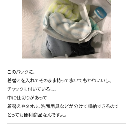
このバックに、
着替えを入れてそのまま持って歩いてもかわいいし、
チャックも付いているし、
中に仕切りがあって
着替えやタオル、洗面用具などが分けて収納できるので
とっても便利商品なんですよ。