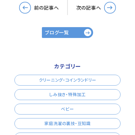
前の記事へ
次の記事へ
ブログ一覧
カテゴリー
クリーニング・コインランドリー
しみ抜き・特殊加工
ベビー
家庭洗濯の裏技・豆知識