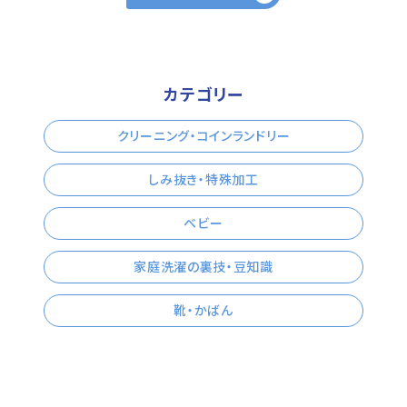
カテゴリー
クリーニング・コインランドリー
しみ抜き・特殊加工
ベビー
家庭洗濯の裏技・豆知識
靴・かばん