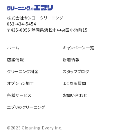
株式会社サンヨークリーニング
053-434-5454
〒435-0056 静岡県浜松市中央区小池町15
ホーム
キャンペーン一覧
店舗情報
新着情報
クリーニング料金
スタッフブログ
オプション加工
よくある質問
各種サービス
お問い合わせ
エブリのクリーニング
©2023 Cleaning Every inc.