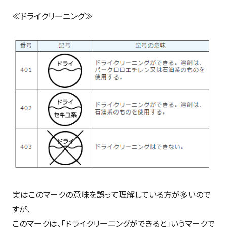
≪ドライクリーニング≫
実はこのマークの意味を誤って理解している方が多いので
すが、
このマークは、「ドライクリーニングができると」いうマークで