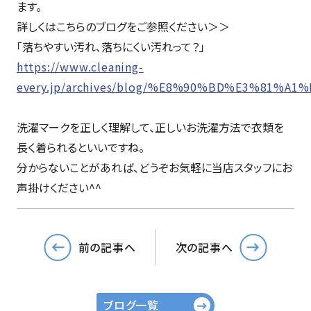
ます。
詳しくはこちらのブログをご参照ください＞＞
「落ちやすい汚れ、落ちにくい汚れって？」
https://www.cleaning-
every.jp/archives/blog/%E8%90%BD%E3%8
洗濯マークを正しく理解して、正しいお洗濯方法で衣類を
長く着られるといいですね。
分からないことがあれば、どうぞお気軽に当店スタッフにお
声掛けください^^
前の記事へ
次の記事へ
ブログ一覧