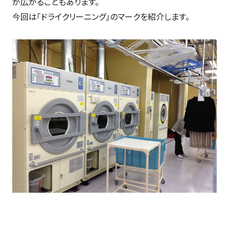
が広がることもあります。
今回は「ドライクリーニング」のマークを紹介します。