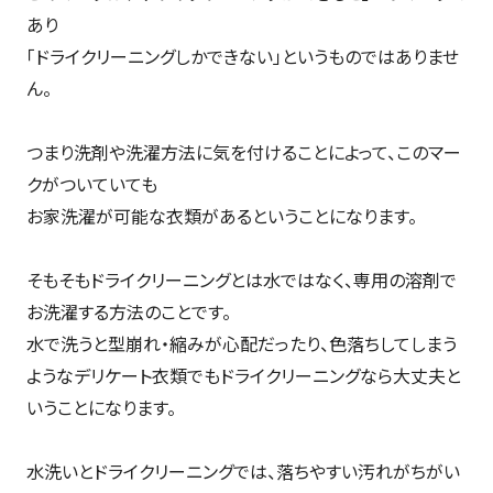
あり
「ドライクリーニングしかできない」というものではありませ
ん。
つまり洗剤や洗濯方法に気を付けることによって、このマー
クがついていても
お家洗濯が可能な衣類があるということになります。
そもそもドライクリーニングとは水ではなく、専用の溶剤で
お洗濯する方法のことです。
水で洗うと型崩れ・縮みが心配だったり、色落ちしてしまう
ようなデリケート衣類でもドライクリーニングなら大丈夫と
いうことになります。
水洗いとドライクリーニングでは、落ちやすい汚れがちがい