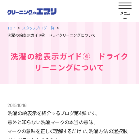
TOP
スタッフブログ一覧
洗濯の絵表示ガイド④ ドライクリーニングについて
洗濯の絵表示ガイド④ ドライク
リーニングについて
2015.10.16
洗濯の絵表示を紹介するブログ第4弾です。
意外と知らない洗濯マークの本当の意味。
マークの意味を正しく理解するだけで、洗濯方法の選択肢