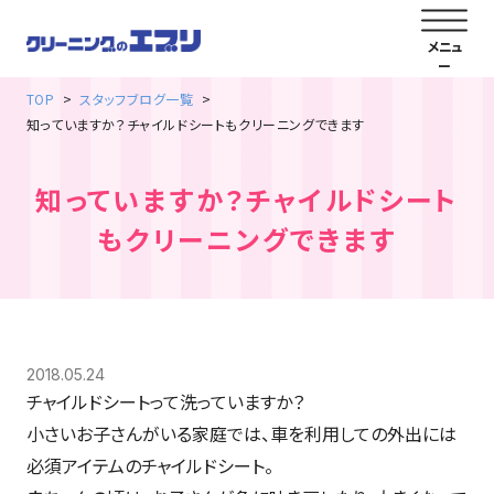
TOP
スタッフブログ一覧
知っていますか？チャイルドシートもクリーニングできます
知っていますか？チャイルドシート
もクリーニングできます
2018.05.24
チャイルドシートって洗っていますか？
小さいお子さんがいる家庭では、車を利用しての外出には
必須アイテムのチャイルドシート。