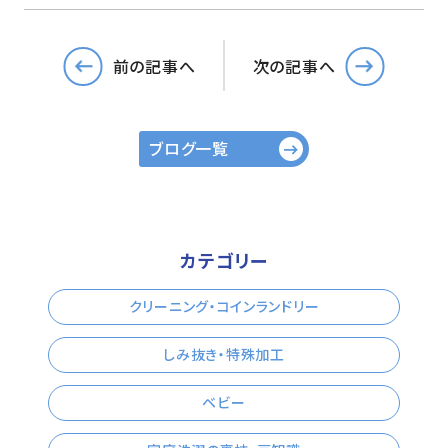
前の記事へ
次の記事へ
ブログ一覧
カテゴリー
クリーニング・コインランドリー
しみ抜き・特殊加工
ベビー