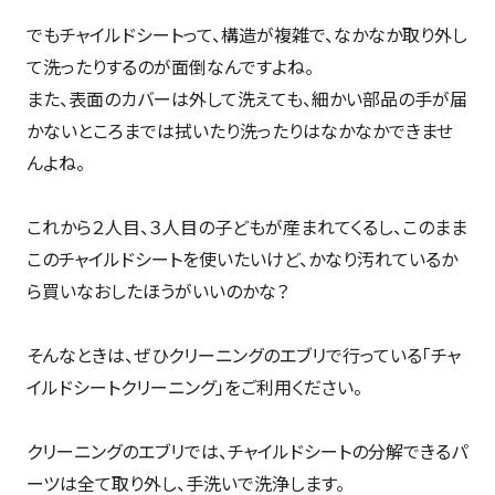
でもチャイルドシートって、構造が複雑で、なかなか取り外し
て洗ったりするのが面倒なんですよね。
また、表面のカバーは外して洗えても、細かい部品の手が届
かないところまでは拭いたり洗ったりはなかなかできませ
んよね。
これから２人目、３人目の子どもが産まれてくるし、このまま
このチャイルドシートを使いたいけど、かなり汚れているか
ら買いなおしたほうがいいのかな？
そんなときは、ぜひクリーニングのエブリで行っている「チャ
イルドシートクリーニング」をご利用ください。
クリーニングのエブリでは、チャイルドシートの分解できるパ
ーツは全て取り外し、手洗いで洗浄します。