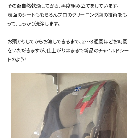
その後自然乾燥してから、再度組み立てをしています。
表面のシートももちろんプロのクリーニング店の技術をも
って、しっかり洗浄します。
お預かりしてからお渡しできるまで、２～３週間ほどお時間
をいただきますが、仕上がりはまるで新品のチャイルドシー
トのよう！