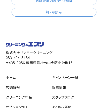
家庭洗濯の裏技・豆知識
靴・かばん
株式会社サンヨークリーニング
053-434-5454
〒435-0056 静岡県浜松市中央区小池町15
ホーム
キャンペーン一覧
店舗情報
新着情報
クリーニング料金
スタッフブログ
オプション加工
よくある質問