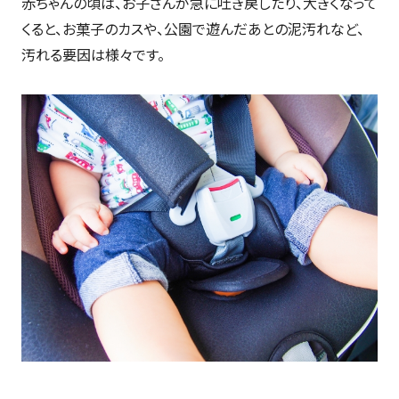
赤ちゃんの頃は、お子さんが急に吐き戻したり、大きくなって
くると、お菓子のカスや、公園で遊んだあとの泥汚れなど、
汚れる要因は様々です。