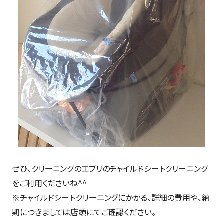
ぜひ、クリーニングのエブリのチャイルドシートクリーニング
をご利用くださいね^^
※チャイルドシートクリーニングにかかる、詳細の費用や、納
期につきましては店頭にてご確認ください。