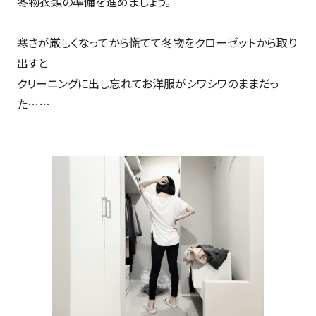
冬物衣類の準備を進めましょう。
寒さが厳しくなってから慌てて冬物をクローゼットから取り
出すと
クリーニングに出し忘れてお洋服がシワシワのままだっ
た……