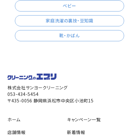
ベビー
家庭洗濯の裏技・豆知識
靴・かばん
株式会社サンヨークリーニング
053-434-5454
〒435-0056 静岡県浜松市中央区小池町15
ホーム
キャンペーン一覧
店舗情報
新着情報