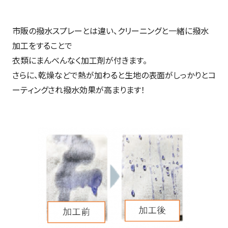
市販の撥水スプレーとは違い、クリーニングと一緒に撥水
加工をすることで
衣類にまんべんなく加工剤が付きます。
さらに、乾燥などで熱が加わると生地の表面がしっかりとコ
ーティングされ撥水効果が高まります！