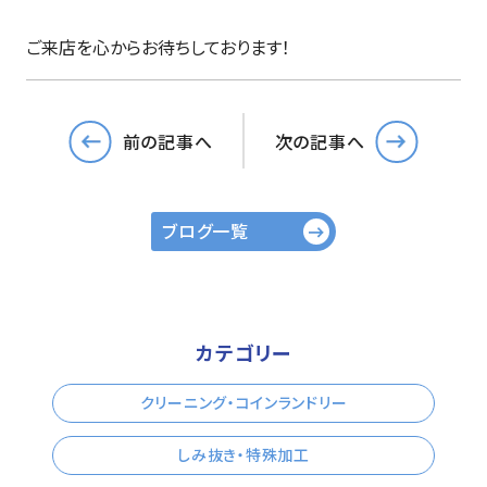
ご来店を心からお待ちしております！
前の記事へ
次の記事へ
ブログ一覧
カテゴリー
クリーニング・コインランドリー
しみ抜き・特殊加工