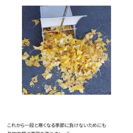
これから一段と寒くなる季節に負けないためにも