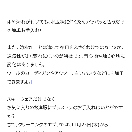
雨や汚れが付いても、水玉状に弾くためパッパッと払うだけ
の簡単お手入れ！
また 、防水加工とは違って布目をふさぐわけではないので、
通気性がよく蒸れにくいのが特徴です。着心地や触り心地に
変化はありません。
ウールのカーディガンやアウター、白いパンツなどにも加工
できますよ。
[
スキーウェアだけでなく
お気に入りのお洋服にプラスワンのお手入れはいかがです
か？
さて、クリーニングのエブリでは、11月25日(木)から