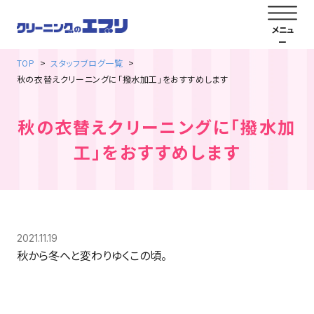
TOP
スタッフブログ一覧
秋の衣替えクリーニングに「撥水加工」をおすすめします
秋の衣替えクリーニングに「撥水加
工」をおすすめします
2021.11.19
秋から冬へと変わりゆくこの頃。