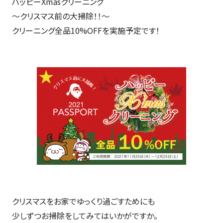
ハッピーXmasクリーニング
～クリスマス前の大掃除！！～
クリーニング全品10%OFFを実施予定です！
クリスマスをお家でゆっくり過ごすためにも
少しずつお掃除をしてみてはいかがですか。