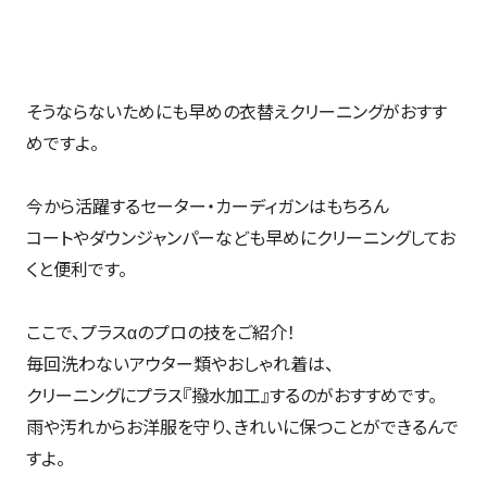
そうならないためにも早めの衣替えクリーニングがおすす
めですよ。
今から活躍するセーター・カーディガンはもちろん
コートやダウンジャンパーなども早めにクリーニングしてお
くと便利です。
ここで、プラスαのプロの技をご紹介！
毎回洗わないアウター類やおしゃれ着は、
クリーニングにプラス『撥水加工』するのがおすすめです。
雨や汚れからお洋服を守り、きれいに保つことができるんで
すよ。