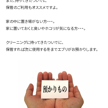
また、持ってきたついでに
保管のご利用もオススメですよ。
家の中に置き場がない方・・・。
家に置いておくと臭いやホコリが気になる方・・・。
クリーニングに持ってきたついでに、
保管すれば次に使用する冬までエブリがお預かりします。