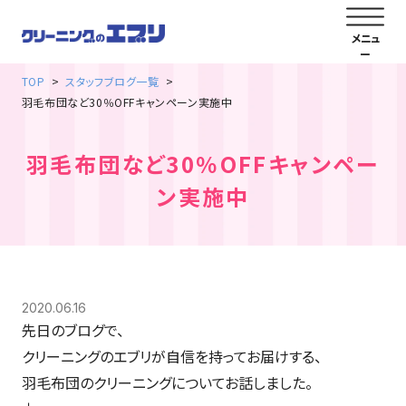
TOP
スタッフブログ一覧
羽毛布団など30％OFFキャンペーン実施中
羽毛布団など30％OFFキャンペー
ン実施中
2020.06.16
先日のブログで、
クリーニングのエブリが自信を持ってお届けする、
羽毛布団のクリーニングについてお話しました。