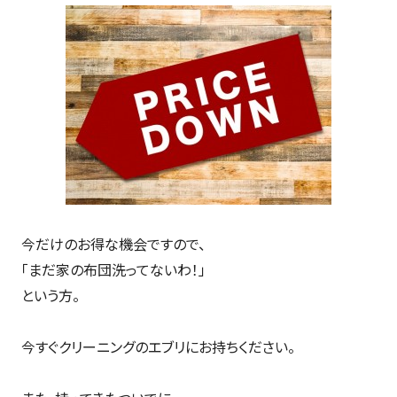
今だけのお得な機会ですので、
「まだ家の布団洗ってないわ！」
という方。
今すぐクリーニングのエブリにお持ちください。