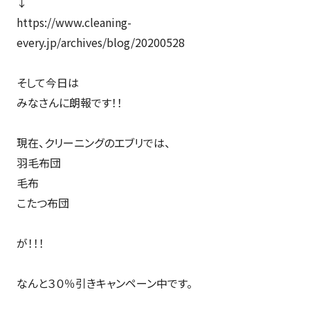
↓
https://www.cleaning-
every.jp/archives/blog/20200528
そして今日は
みなさんに朗報です！！
現在、クリーニングのエブリでは、
羽毛布団
毛布
こたつ布団
が！！！
なんと３０％引きキャンペーン中です。