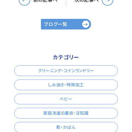
ブログ一覧
カテゴリー
クリーニング・コインランドリー
しみ抜き・特殊加工
ベビー
家庭洗濯の裏技・豆知識
靴・かばん