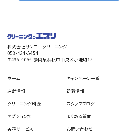
株式会社サンヨークリーニング
053-434-5454
〒435-0056 静岡県浜松市中央区小池町15
ホーム
キャンペーン一覧
店舗情報
新着情報
クリーニング料金
スタッフブログ
オプション加工
よくある質問
各種サービス
お問い合わせ