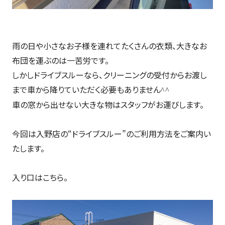
雨の日や小さなお子様を連れてたくさんの衣類、大きなお
布団を運ぶのは一苦労です。
しかしドライブスルーなら、クリーニングの受付からお渡し
まで車から降りていただく必要もありません
^^
車の窓から出せない大きな物はスタッフがお運びします。
今回は入野店の“ドライブスルー”のご利用方法をご案内い
たします。
入り口はこちら。