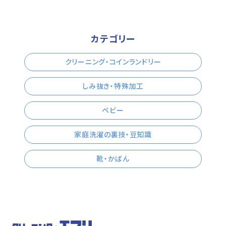
カテゴリー
クリーニング・コインランドリー
しみ抜き・特殊加工
ベビー
家庭洗濯の裏技・豆知識
靴・かばん