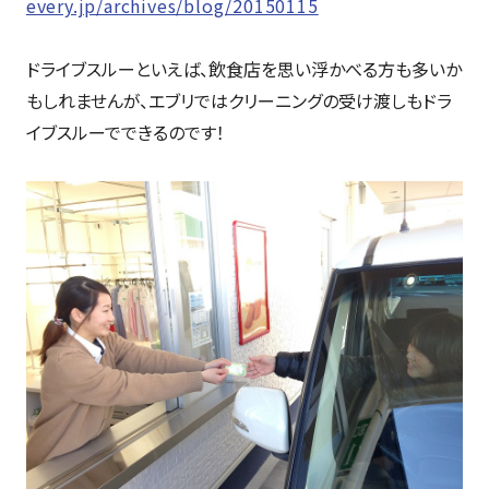
every.jp/archives/blog/20150115
ドライブスルーといえば、飲食店を思い浮かべる方も多いか
もしれませんが、エブリではクリーニングの受け渡しもドラ
イブスルーでできるのです！