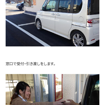
窓口で受付・引き渡しをします。