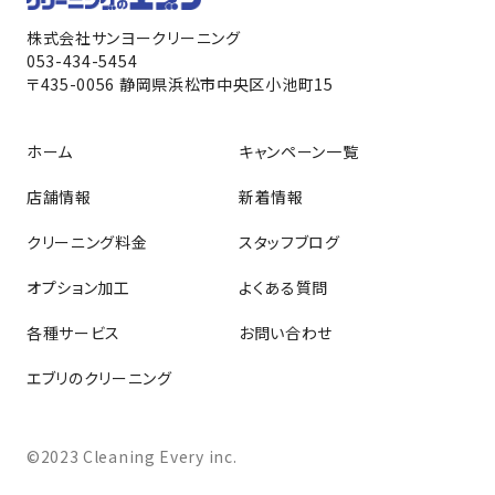
株式会社サンヨークリーニング
053-434-5454
〒435-0056 静岡県浜松市中央区小池町15
ホーム
キャンペーン一覧
店舗情報
新着情報
クリーニング料金
スタッフブログ
オプション加工
よくある質問
各種サービス
お問い合わせ
エブリのクリーニング
©2023 Cleaning Every inc.