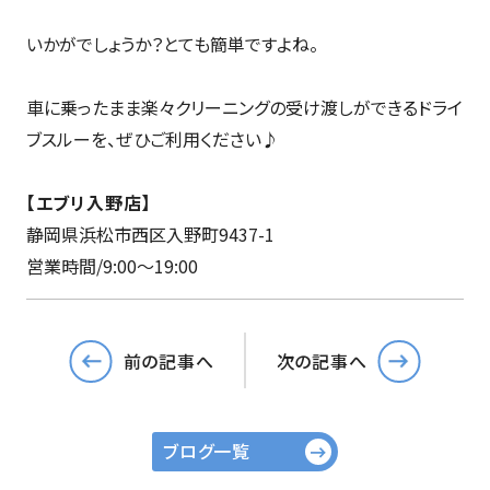
いかがでしょうか？とても簡単ですよね。
車に乗ったまま楽々クリーニングの受け渡しができるドライ
ブスルーを、ぜひご利用ください♪
【エブリ入野店】
静岡県浜松市西区入野町9437-1
営業時間/9:00～19:00
前の記事へ
次の記事へ
ブログ一覧