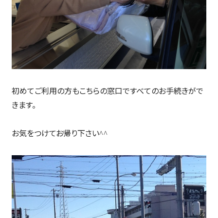
初めてご利用の方もこちらの窓口ですべてのお手続きがで
きます。
お気をつけてお帰り下さい
^^