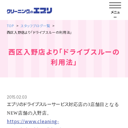
TOP
スタッフブログ一覧
西区入野店より「ドライブスルーの利用法」
西区入野店より「ドライブスルーの
利用法」
2015.02.03
エブリのドライブスルーサービス
対応店の3店舗目となる
NEW店舗の入野店。
https://www.cleaning-