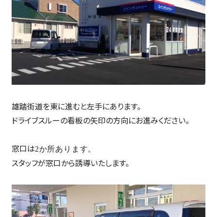
雄踏街道を東に進むと左手にあります。
ドライブスルーの看板の矢印の方向にお進みください。
窓口は
2か所あります。
スタッフが窓口から誘導いたします。