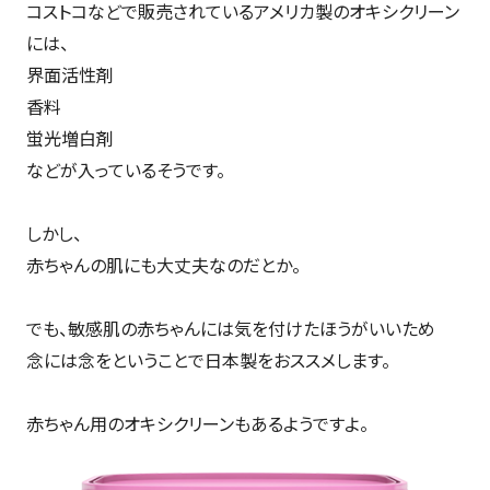
コストコなどで販売されているアメリカ製のオキシクリーン
には、
界面活性剤
香料
蛍光増白剤
などが入っているそうです。
しかし、
赤ちゃんの肌にも大丈夫なのだとか。
でも、敏感肌の赤ちゃんには気を付けたほうがいいため
念には念をということで日本製をおススメします。
赤ちゃん用のオキシクリーンもあるようですよ。