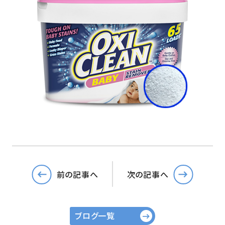
前の記事へ
次の記事へ
ブログ一覧