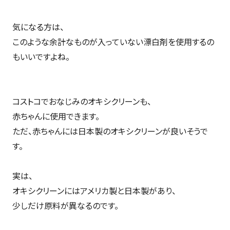
気になる方は、
このような余計なものが入っていない漂白剤を使用するの
もいいですよね。
コストコでおなじみのオキシクリーンも、
赤ちゃんに使用できます。
ただ、赤ちゃんには日本製のオキシクリーンが良いそうで
す。
実は、
オキシクリーンにはアメリカ製と日本製があり、
少しだけ原料が異なるのです。