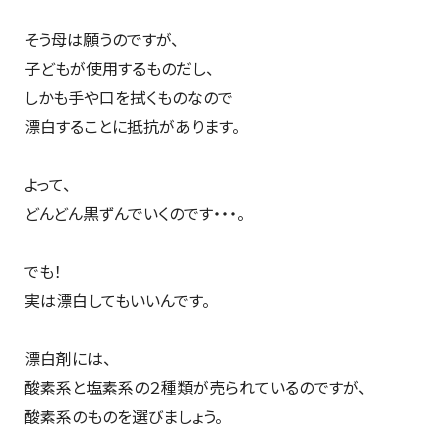
そう母は願うのですが、
子どもが使用するものだし、
しかも手や口を拭くものなので
漂白することに抵抗があります。
よって、
どんどん黒ずんでいくのです・・・。
でも！
実は漂白してもいいんです。
漂白剤には、
酸素系と塩素系の２種類が売られているのですが、
酸素系のものを選びましょう。