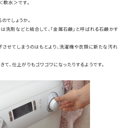
＜軟水＞です。
のでしょうか。
は洗剤などと結合して、「金属石鹸」と呼ばれる石鹸かす
下させてしまうのはもとより、洗濯機や衣類に新たな汚れ
きて、仕上がりもゴワゴワになったりするようです。