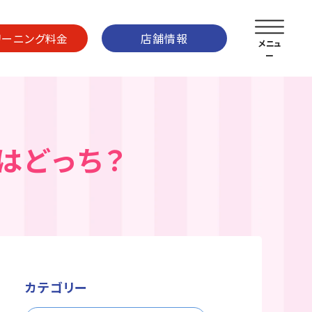
リーニング料金
店舗情報
はどっち？
カテゴリー