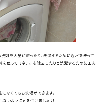
も洗剤を大量に使ったり、洗濯するために温水を使って
機械を使ってミネラルを除去したりと洗濯するために工夫
をしなくてもお洗濯ができます。
しないように気を付けましょう！