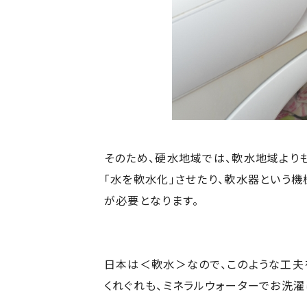
そのため、硬水地域では、軟水地域より
「水を軟水化」させたり、軟水器という
が必要となります。
日本は＜軟水＞なので、このような工夫
くれぐれも、ミネラルウォーターでお洗濯