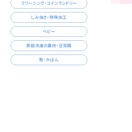
クリーニング・コインランドリー
しみ抜き・特殊加工
ベビー
家庭洗濯の裏技・豆知識
靴・かばん