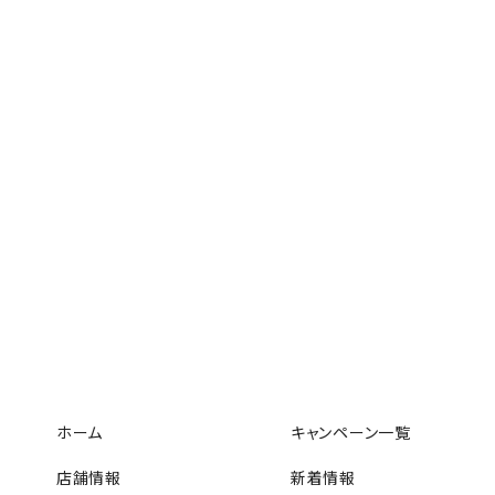
ホーム
キャンペーン一覧
店舗情報
新着情報