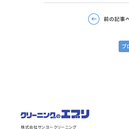
前の記事
ブ
株式会社サンヨークリーニング