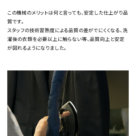
この機械のメリットは何と言っても、安定した仕上がり品
質です。
スタッフの技術習熟度による品質の差がでにくくなる、洗
濯後の衣類を必要以上に触らない等、品質向上と安定
が図れるようになりました。