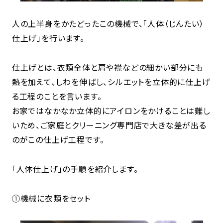
人の上半身をかたどったこの機械で、「人体（じんたい）
仕上げ」を行います。
仕上げとは、衣類全体と肩や襟などの細かい部分にも
熱を加えて、しわを伸ばし、シルエットを立体的に仕上げ
る工程のことを言います。
お家ではなかなか立体的にアイロンをかけることは難し
いため、ご家庭とクリーニング専門店で大きな差が出る
のがこの仕上げ工程です。
「人体仕上げ」の手順を紹介します。
①機械に衣類をセット