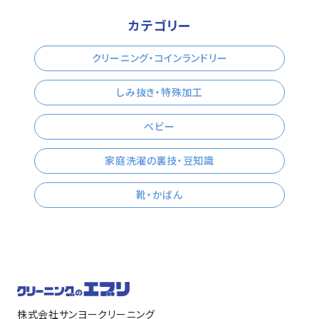
カテゴリー
クリーニング・コインランドリー
しみ抜き・特殊加工
ベビー
家庭洗濯の裏技・豆知識
靴・かばん
株式会社サンヨークリーニング