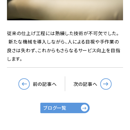
従来の仕上げ工程には熟練した技術が不可欠でした。
新たな機械を導入しながら、人による目視や手作業の
良さは失わず、これからもさらなるサービス向上を目指
します。
前の記事へ
次の記事へ
ブログ一覧