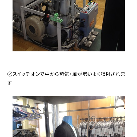
②スイッチオンで中から蒸気・風が勢いよく噴射されま
す