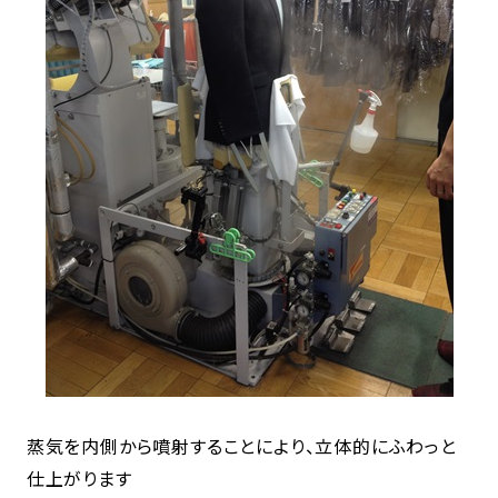
蒸気を内側から噴射することにより、立体的にふわっと
仕上がります