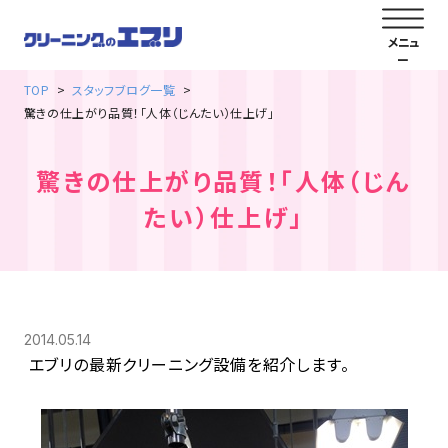
TOP
スタッフブログ一覧
驚きの仕上がり品質！「人体（じんたい）仕上げ」
驚きの仕上がり品質！「人体（じん
たい）仕上げ」
2014.05.14
エブリの最新クリーニング設備を紹介します。