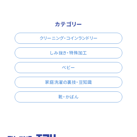
カテゴリー
クリーニング・コインランドリー
しみ抜き・特殊加工
ベビー
家庭洗濯の裏技・豆知識
靴・かばん