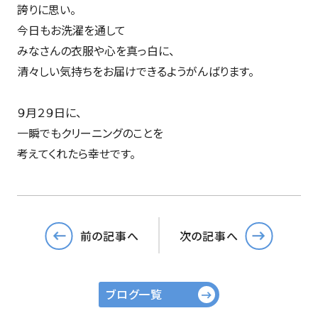
誇りに思い。
今日もお洗濯を通して
みなさんの衣服や心を真っ白に、
清々しい気持ちをお届けできるようがんばります。
９月２９日に、
一瞬でもクリーニングのことを
考えてくれたら幸せです。
前の記事へ
次の記事へ
ブログ一覧