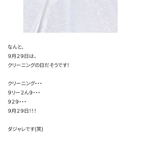
なんと、
９月２９日は、
クリーニングの日だそうです！
クリーニング・・・
９リー２ん９・・・
９２９・・・
９月２９日！！！
ダジャレです(笑)