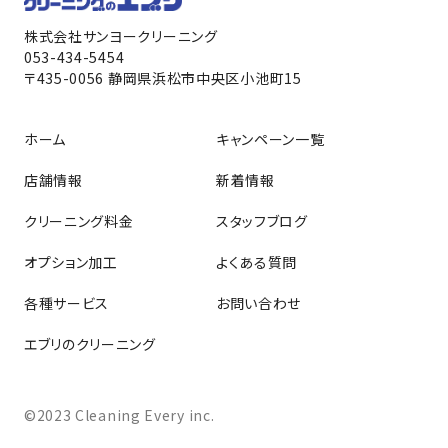
株式会社サンヨークリーニング
053-434-5454
〒435-0056 静岡県浜松市中央区小池町15
ホーム
キャンペーン一覧
店舗情報
新着情報
クリーニング料金
スタッフブログ
オプション加工
よくある質問
各種サービス
お問い合わせ
エブリのクリーニング
©2023 Cleaning Every inc.