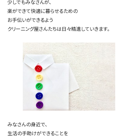
少しでもみなさんが、
楽ができて快適に暮らせるための
お手伝いができるよう
クリーニング屋さんたちは日々精進していきます。
みなさんの身近で、
生活の手助けができることを