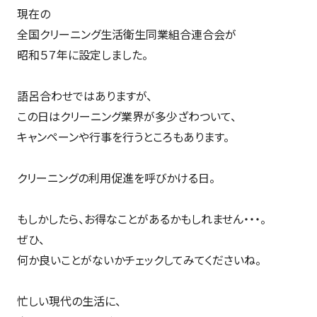
現在の
全国クリーニング生活衛生同業組合連合会が
昭和５７年に設定しました。
語呂合わせではありますが、
この日はクリーニング業界が多少ざわついて、
キャンペーンや行事を行うところもあります。
クリーニングの利用促進を呼びかける日。
もしかしたら、お得なことがあるかもしれません・・・。
ぜひ、
何か良いことがないかチェックしてみてくださいね。
忙しい現代の生活に、