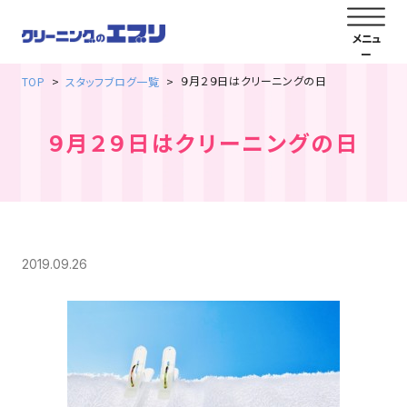
９月２９日はクリーニングの日
TOP
スタッフブログ一覧
９月２９日はクリーニングの日
2019.09.26