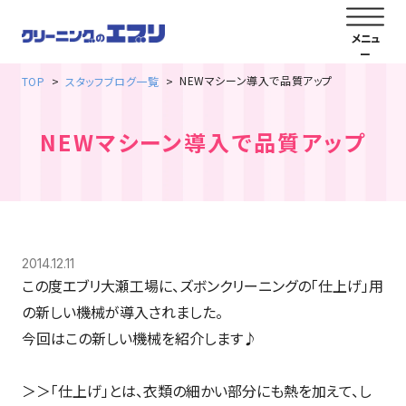
NEWマシーン導入で品質アップ
TOP
スタッフブログ一覧
NEWマシーン導入で品質アップ
2014.12.11
この度エブリ大瀬工場に、ズボンクリーニングの「仕上げ」用
の新しい機械が導入されました。
今回はこの新しい機械を紹介します♪
＞＞「仕上げ」とは、衣類の細かい部分にも熱を加えて、し