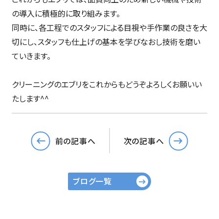
の導入に積極的に取り組みます。
同時に、各工程でのスタッフによる目視や手作業の良さを大
切にし、スタッフも仕上げの基本を学びなおし技術を磨い
ていきます。
クリーニングのエブリをこれからもどうぞよろしくお願いい
たします^^
前の記事へ
次の記事へ
ブログ一覧