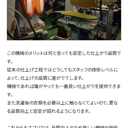
この機械のメリットは何と言っても安定した仕上がり品質で
す。
従来の仕上げ工程ではどうしてもスタッフの技術レベルに
よって、仕上げの品質に差がでてします。
機械であれば誰がやっても一番良い仕上がりを提供できま
す。
また洗濯後の衣類を必要以上に触らなくてよいので、更な
る品質向上と安定が図れるようになります。
これからもエブリでは、品質向上のため新しい機械や技術