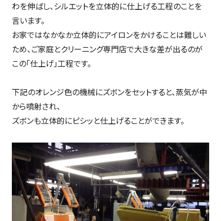
わを伸ばし、シルエットを立体的に仕上げる工程のことを
言います。
お家ではなかなか立体的にアイロンをかけることは難しい
ため、ご家庭とクリーニング専門店で大きな差が出るのが
この「仕上げ」工程です。
下記のオレンジ色の機械にズボンをセットすると、蒸気が中
から噴射され、
ズボンも立体的にピシッと仕上げることができます。