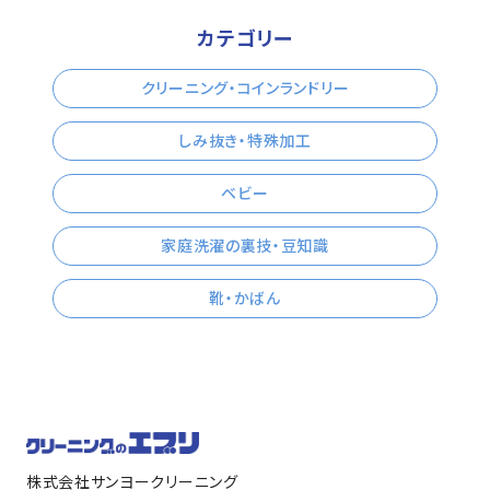
カテゴリー
クリーニング・コインランドリー
しみ抜き・特殊加工
ベビー
家庭洗濯の裏技・豆知識
靴・かばん
株式会社サンヨークリーニング