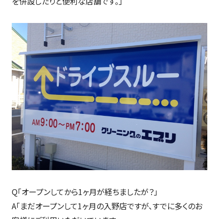
を併設したりと便利な店舗です。」
Q「オープンしてから1ヶ月が経ちましたが？」
A「まだオープンして1ヶ月の入野店ですが、すでに多くのお