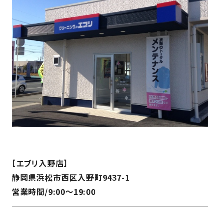
【エブリ入野店】
静岡県浜松市西区入野町9437-1
営業時間/9:00～19:00