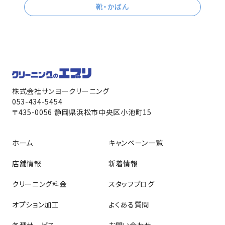
靴・かばん
株式会社サンヨークリーニング
053-434-5454
〒435-0056 静岡県浜松市中央区小池町15
ホーム
キャンペーン一覧
店舗情報
新着情報
クリーニング料金
スタッフブログ
オプション加工
よくある質問
各種サービス
お問い合わせ