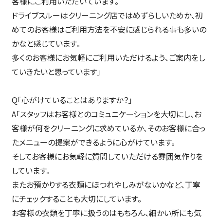
客様にご利用いただいています。
ドライブスルーはクリーニング店ではめずらしいためか、初
めてのお客様はご利用方法を不安に感じられる事も多いの
かなと感じています。
多くのお客様にお気軽にご利用いただけるよう、ご案内をし
ていきたいと思っています」
Q「心がけていることはありますか？」
A「スタッフはお客様とのコミュニケーションを大切にし、お
客様が何をクリーニングに求めているか、そのお客様に合っ
たメニューの提案ができるように心がけています。
そしてお客様にお気軽に質問していただける雰囲気作りを
しています。
またお預かりする衣類にほつれやしみがないかなど、丁寧
にチェックすることも大切にしています。
お客様の衣類を丁寧に扱うのはもちろん、細かい所にも気