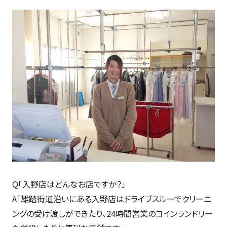
Q「入野店はどんなお店ですか？」
A「雄踏街道沿いにある入野店はドライブスルーでクリーニ
ングの受け渡しができたり、24時間営業のコインランドリー