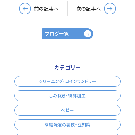
前の記事へ
次の記事へ
ブログ一覧
カテゴリー
クリーニング・コインランドリー
しみ抜き・特殊加工
ベビー
家庭洗濯の裏技・豆知識