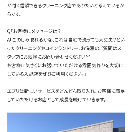
が付く信頼できるクリーニング店でありたいと考えているか
らです。」
Q「お客様にメッセージは？」
A「このしみ取れるかな、これは自宅で洗っても大丈夫？とい
ったクリーニングやコインランドリー、お洗濯のご質問はス
タッフにお気軽にお問い合わせください^^
お客様に気さくにお話いていただける雰囲気作りを大切に
している入野店をぜひご利用ください。」
エブリは新しいサービスをどんどん取り入れ、お客様に満足
していただけるお店として成長を続けていきます。