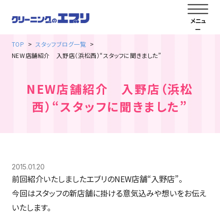
TOP
スタッフブログ一覧
NEW店舗紹介 入野店（浜松西）“スタッフに聞きました”
NEW店舗紹介 入野店（浜松
西）“スタッフに聞きました”
2015.01.20
前回紹介いたしましたエブリのNEW店舗“入野店”。
今回はスタッフの新店舗に掛ける意気込みや想いをお伝え
いたします。