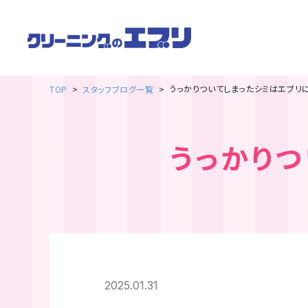
うっかりついてしまったシミはエブリ
TOP
スタッフブログ一覧
うっかり
2025.01.31