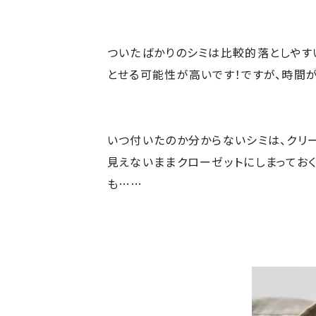
ついたばかりのシミは比較的落としやす
とせる可能性が高いです！ですが、時間
いつ付いたのか分からないシミは、クリ
見えないままクローゼットにしまってお
も……