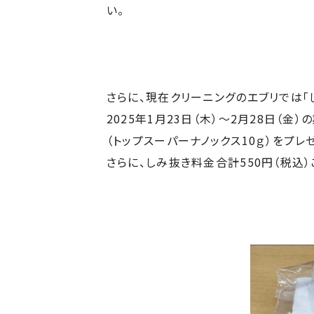
い。
さらに、現在クリーニングのエブリでは「
2025年1月23日（木）～2月28日（
（トップスーパーナノックス10ｇ）をプレ
さらに、しみ抜き料金合計550円（税込）