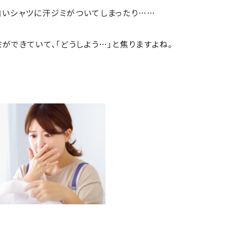
白いシャツに汗ジミがついてしまったり……
ができていて、「どうしよう…」と焦りますよね。