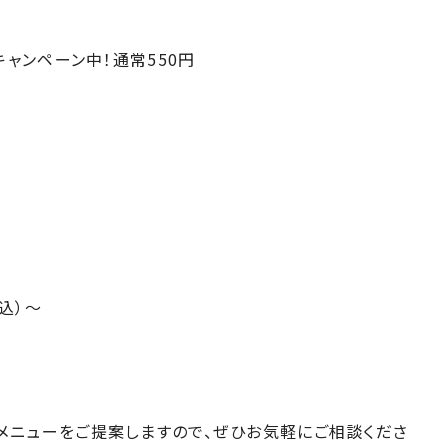
キャンペーン中！通常550円
税込）～
メニューをご提案しますので、ぜひお気軽にご相談くださ