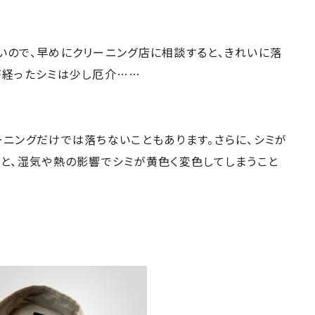
いので、早めにクリーニング店に相談すると、きれいに落
が経ったシミは少し厄介……
ーニングだけでは落ちないこともあります。さらに、シミが
くと、湿気や熱の影響でシミが黄色く変色してしまうこと