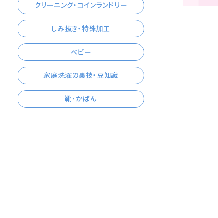
クリーニング・コインランドリー
しみ抜き・特殊加工
ベビー
家庭洗濯の裏技・豆知識
靴・かばん