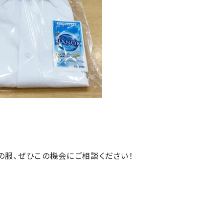
の服、ぜひこの機会にご相談ください！