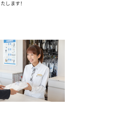
たします！