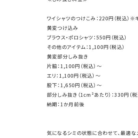
ワイシャツのつけこみ：220円（税込）※
黄変つけ込み
ブラウス・ポロシャツ：550円（税込）
その他のアイテム：1,100円（税込）
黄変部分しみ抜き
片脇：1,100円（税込）～
エリ：1,100円（税込）～
股下：1,650円（税込）～
部分しみ抜き（1cm²あたり）：330円（
納期：1か月前後
気になるシミの状態に合わせて、最適な