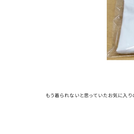
もう着られないと思っていたお気に入り