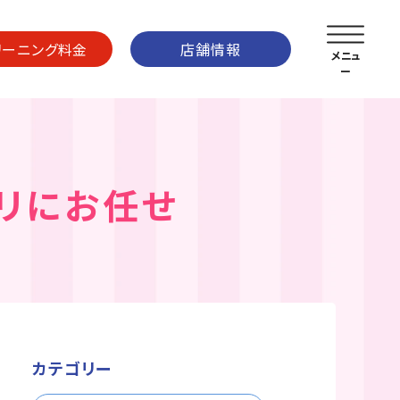
リーニング料金
店舗情報
リにお任せ
カテゴリー