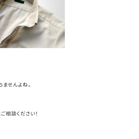
ちませんよね。
にご相談ください！