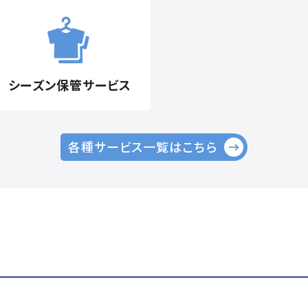
シーズン保管
サービス
各種サービス一覧はこちら