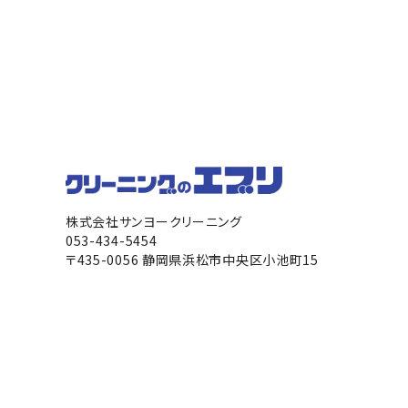
株式会社サンヨークリーニング
053-434-5454
〒435-0056 静岡県浜松市中央区小池町15