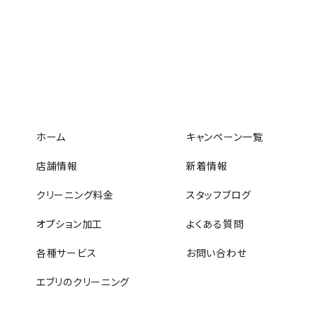
ホーム
キャンペーン一覧
店舗情報
新着情報
クリーニング料金
スタッフブログ
オプション加工
よくある質問
各種サービス
お問い合わせ
エブリのクリーニング