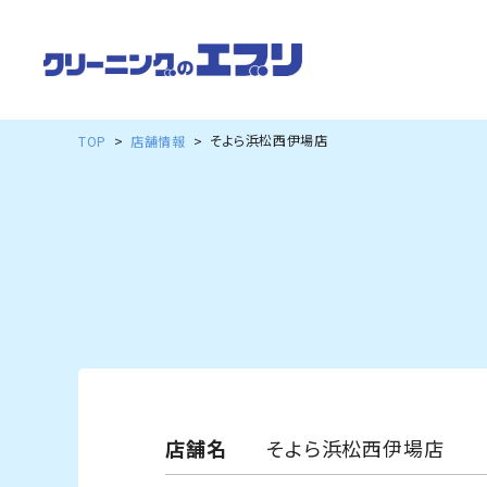
そよら浜松西伊場店
TOP
店舗情報
店舗名
そよら浜松西伊場店