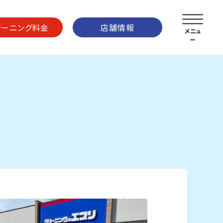
リーニング料金
店舗情報