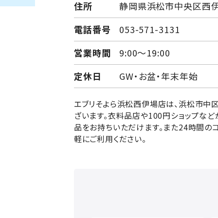
住所
静岡県浜松市中央区西伊場
電話番号
053-571-3131
営業時間
9:00～19:00
定休日
GW・お盆・年末年始
エブリそよら浜松西伊場店は、浜松市中区
ざいます。衣料品店や100円ショップな
品をお持ちいただけます。また24時間の
軽にご利用ください。