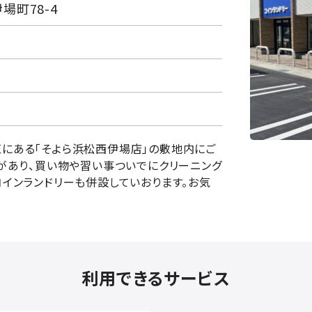
町78-4
にある「そよら浜松西伊場店」の敷地内にご
どがあり、買い物や習い事ついでにクリーニング
コインランドリーも併設していおります。お気
利用できるサービス