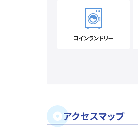
コインランドリー
アクセスマップ