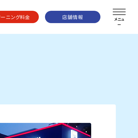
リーニング料金
店舗情報