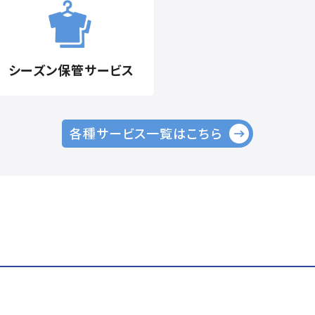
シーズン保管
サービス
各種サービス一覧はこちら