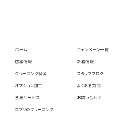
ホーム
キャンペーン一覧
店舗情報
新着情報
クリーニング料金
スタッフブログ
オプション加工
よくある質問
各種サービス
お問い合わせ
エブリのクリーニング