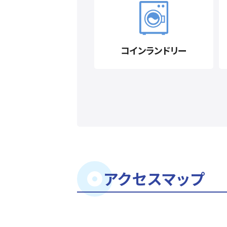
コインランドリー
アクセスマップ