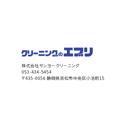
株式会社サンヨークリーニング
053-434-5454
〒435-0056 静岡県浜松市中央区小池町15