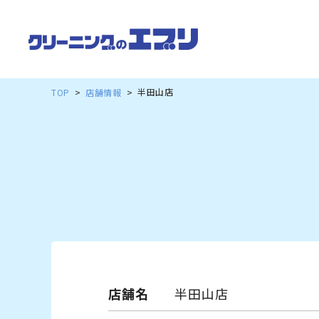
半田山店
TOP
店舗情報
店舗名
半田山店