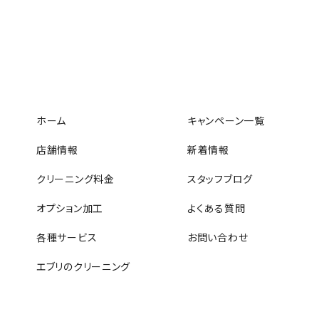
ホーム
キャンペーン一覧
店舗情報
新着情報
クリーニング料金
スタッフブログ
オプション加工
よくある質問
各種サービス
お問い合わせ
エブリのクリーニング