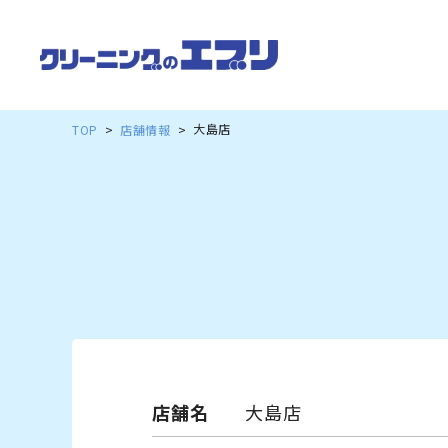
大島店
TOP
店舗情報
店舗名
大島店