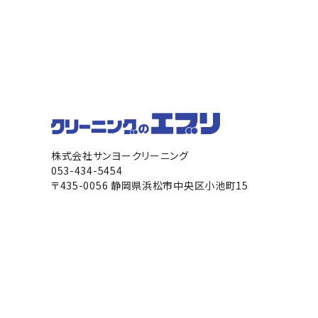
株式会社サンヨークリーニング
053-434-5454
〒435-0056 静岡県浜松市中央区小池町15