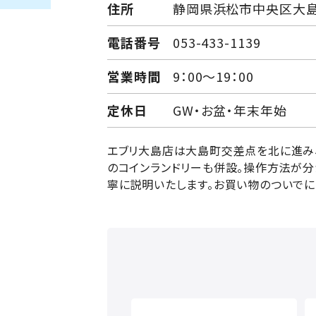
住所
静岡県浜松市中央区大島町
電話番号
053-433-1139
営業時間
9：00～19：00
定休日
GW・お盆・年末年始
エブリ大島店は大島町交差点を北に進み
のコインランドリーも併設。操作方法が分
寧に説明いたします。お買い物のついでに