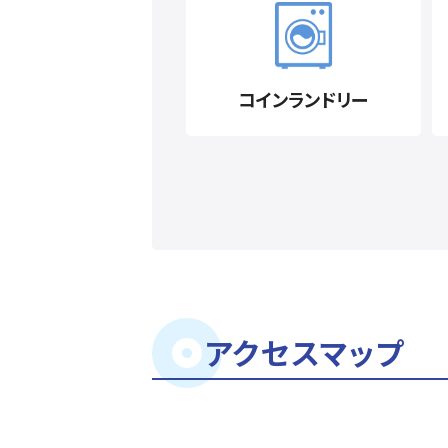
コインランドリー
アクセスマップ