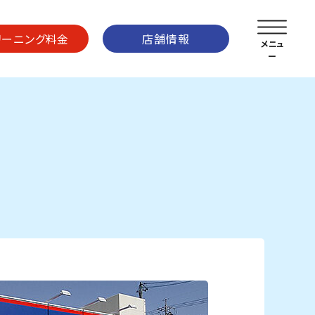
リーニング料金
店舗情報