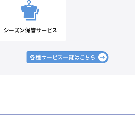
シーズン保管
サービス
各種サービス一覧はこちら