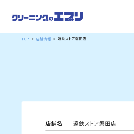
遠鉄ストア磐田店
TOP
店舗情報
店舗名
遠鉄ストア磐田店