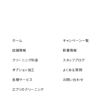
ホーム
キャンペーン一覧
店舗情報
新着情報
クリーニング料金
スタッフブログ
オプション加工
よくある質問
各種サービス
お問い合わせ
エブリのクリーニング