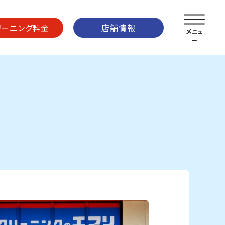
リーニング料金
店舗情報