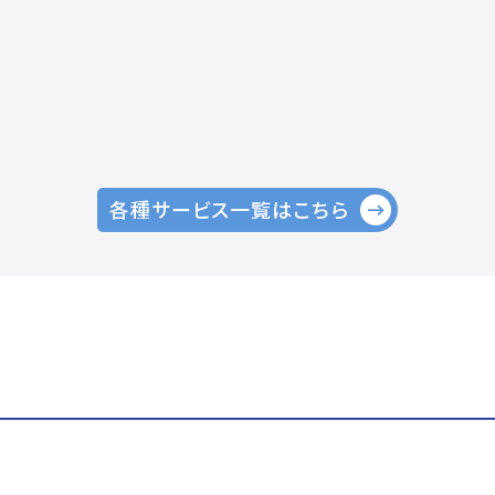
各種サービス一覧はこちら