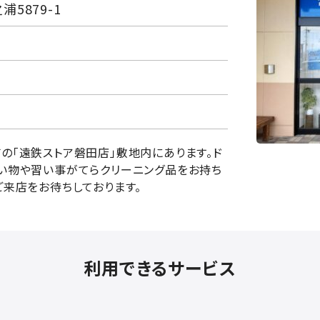
5879-1
の「遠鉄ストア磐田店」敷地内にあります。ド
い物や習い事がてらクリーニング品をお持ち
ご来店をお待ちしております。
利用できるサービス