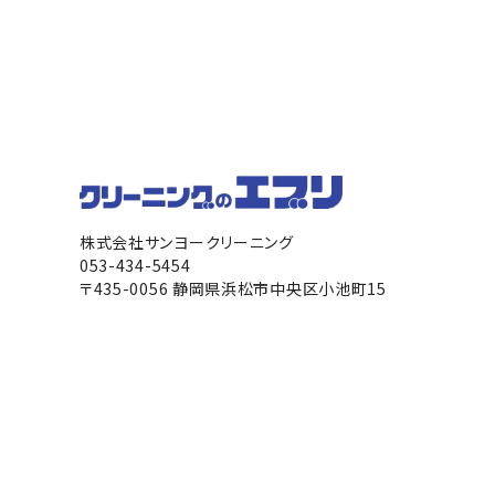
株式会社サンヨークリーニング
053-434-5454
〒435-0056 静岡県浜松市中央区小池町15