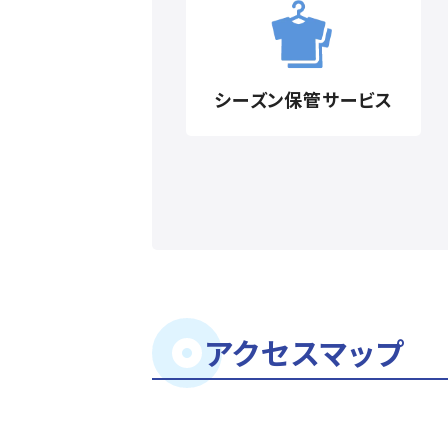
シーズン保管
サービス
アクセスマップ