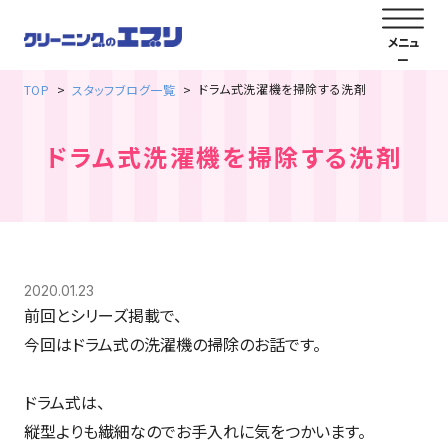
ドラム式洗濯機を掃除する洗剤
TOP
スタッフブログ一覧
ドラム式洗濯機を掃除する洗剤
2020.01.23
前回とシリーズ掲載で、
今回はドラム式の洗濯機の掃除のお話です。
ドラム式は、
縦型よりも繊細なのでお手入れに気をつかいます。