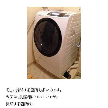
そして掃除する箇所も多いのです。
今回は、洗濯槽についてですが、
掃除する箇所は、