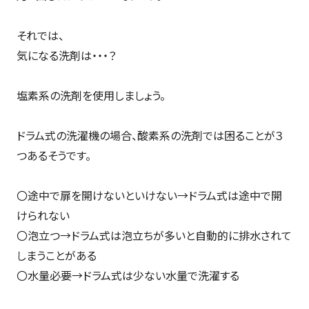
それでは、
気になる洗剤は・・・？
塩素系の洗剤を使用しましょう。
ドラム式の洗濯機の場合、酸素系の洗剤では困ることが３
つあるそうです。
〇途中で扉を開けないといけない→ドラム式は途中で開
けられない
〇泡立つ→ドラム式は泡立ちが多いと自動的に排水されて
しまうことがある
〇水量必要→ドラム式は少ない水量で洗濯する