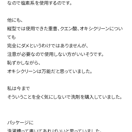
なので塩素系を使用するのです。
他にも、
縦型では使用できた重曹、クエン酸、オキシクリーンについ
ても
完全にダメというわけではありませんが、
注意が必要なので使用しない方がいいそうです。
恥ずかしながら、
オキシクリーンは万能だと思っていました。
私は今まで
そういうことを全く気にしないで洗剤を購入していました。
パッケージに
洗濯槽って書いてあればいいと思っていました。