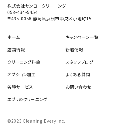
株式会社サンヨークリーニング
053-434-5454
〒435-0056 静岡県浜松市中央区小池町15
ホーム
キャンペーン一覧
店舗情報
新着情報
クリーニング料金
スタッフブログ
オプション加工
よくある質問
各種サービス
お問い合わせ
エブリのクリーニング
©2023 Cleaning Every inc.