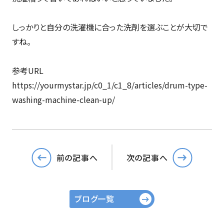
しっかりと自分の洗濯機に合った洗剤を選ぶことが大切で
すね。
参考URL
https://yourmystar.jp/c0_1/c1_8/articles/drum-type-
washing-machine-clean-up/
前の記事へ
次の記事へ
ブログ一覧