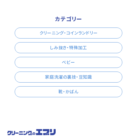
カテゴリー
クリーニング・コインランドリー
しみ抜き・特殊加工
ベビー
家庭洗濯の裏技・豆知識
靴・かばん