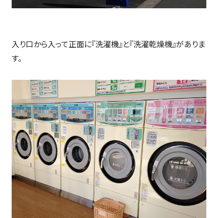
入り口から入って正面に『洗濯機』と『洗濯乾燥機』がありま
す。