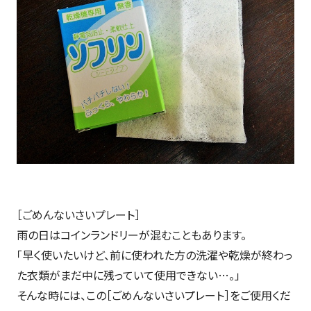
［ごめんないさいプレート］
雨の日はコインランドリーが混むこともあります。
「早く使いたいけど、前に使われた方の洗濯や乾燥が終わっ
た衣類がまだ中に残っていて使用できない…。」
そんな時には、この［ごめんないさいプレート］をご使用くだ