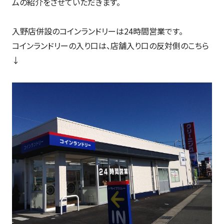
ムの紹介をさせていただきます。
入野店併設のコインランドリーは24時間営業です。
コインランドリーの入り口は、店舗入り口の反対側のこちら
↓