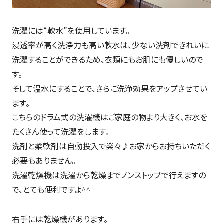
洗濯には“軟水”を使用しています。
浸透率が高く洗浄力も高い軟水は、少ない洗剤できれいに
洗濯することができるため、衣類にもお肌にも優しいので
す。
そして温水にすることで、さらに洗浄効果をアップさせてい
ます。
こちらのドラム式の洗濯機はご家庭の物より大きく、お水を
たくさん使って洗濯をします。
洗剤と柔軟剤は自動投入で楽々♪お家からお持ちいただく
必要もありません。
洗濯乾燥機は洗濯から乾燥までノンストップで行えますの
で、とても便利ですよ
^^
右手には乾燥機があります。