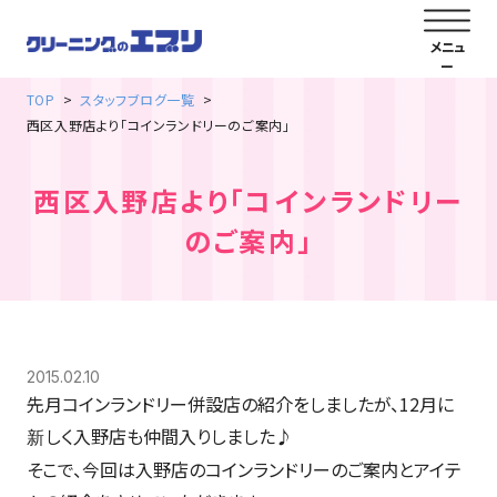
TOP
スタッフブログ一覧
西区入野店より「コインランドリーのご案内」
西区入野店より「コインランドリー
のご案内」
2015.02.10
先月コインランドリー併設店の紹介をしましたが、12月に
しく入野店も仲間入りしました♪
新
そこで、今回は入野店のコインランドリーのご案内とアイテ