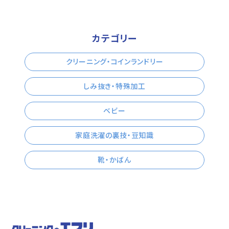
カテゴリー
クリーニング・コインランドリー
しみ抜き・特殊加工
ベビー
家庭洗濯の裏技・豆知識
靴・かばん