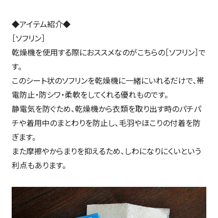
◆アイテム紹介◆
［ソフリン］
乾燥機を使用する際におススメなのがこちらの［ソフリン］で
す。
このシート状のソフリンを乾燥機に一緒にいれるだけで、帯
電防止・防シワ・柔軟をしてくれる優れものです。
静電気を防ぐため、乾燥機から衣類を取り出す時のパチパ
チや着用中のまとわりを防止し、毛羽やほこりの付着を防
ぎます。
また摩擦やからまりを抑えるため、しわになりにくいという
利点もあります。