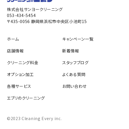
株式会社サンヨークリーニング
053-434-5454
〒435-0056 静岡県浜松市中央区小池町15
ホーム
キャンペーン一覧
店舗情報
新着情報
クリーニング料金
スタッフブログ
オプション加工
よくある質問
各種サービス
お問い合わせ
エブリのクリーニング
©2023 Cleaning Every inc.