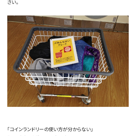
さい。
「コインランドリーの使い方が分からない」