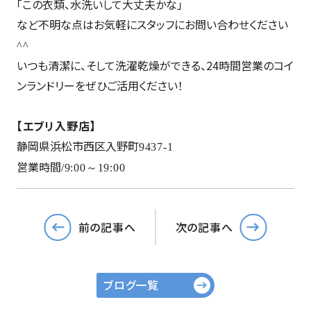
「この衣類、水洗いして大丈夫かな」
など不明な点はお気軽にスタッフにお問い合わせください
^^
いつも清潔に、そして洗濯乾燥ができる、24時間営業のコイ
ンランドリーをぜひご活用ください！
【エブリ入野店】
静岡県浜松市西区入野町
9437-1
営業時間
/9:00
～
19:00
前の記事へ
次の記事へ
ブログ一覧